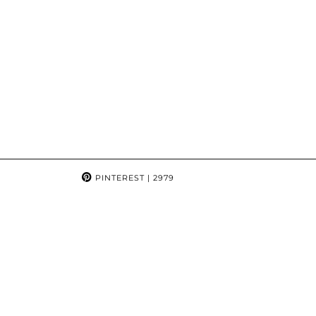
PINTEREST
| 2979