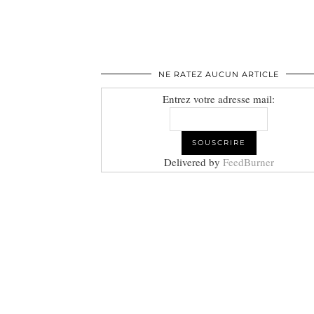
NE RATEZ AUCUN ARTICLE
Entrez votre adresse mail:
Delivered by
FeedBurner