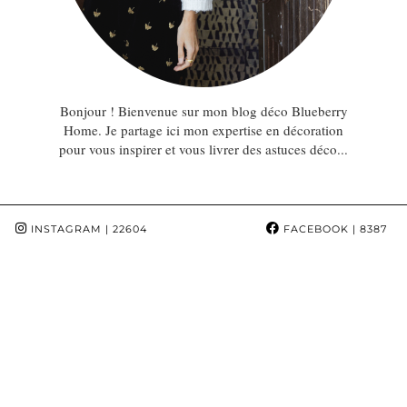
Bonjour ! Bienvenue sur mon blog déco Blueberry
Home. Je partage ici mon expertise en décoration
pour vous inspirer et vous livrer des astuces déco...
INSTAGRAM
| 22604
FACEBOOK
| 8387