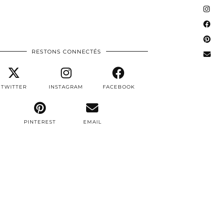
RESTONS CONNECTÉS
TWITTER
INSTAGRAM
FACEBOOK
PINTEREST
EMAIL