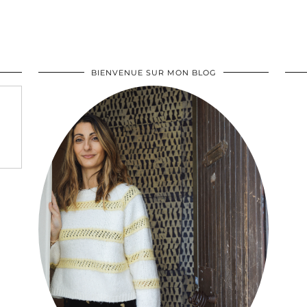
BIENVENUE SUR MON BLOG