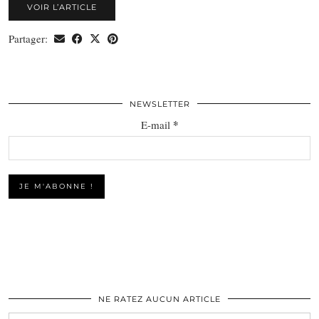
VOIR L’ARTICLE
Partager:
NEWSLETTER
*
E-mail
NE RATEZ AUCUN ARTICLE