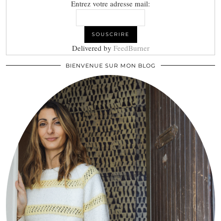
Entrez votre adresse mail:
Delivered by
FeedBurner
BIENVENUE SUR MON BLOG