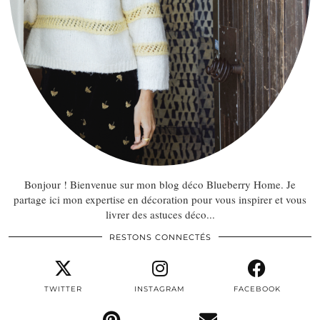
Bonjour ! Bienvenue sur mon blog déco Blueberry Home. Je
partage ici mon expertise en décoration pour vous inspirer et vous
livrer des astuces déco...
RESTONS CONNECTÉS
TWITTER
INSTAGRAM
FACEBOOK