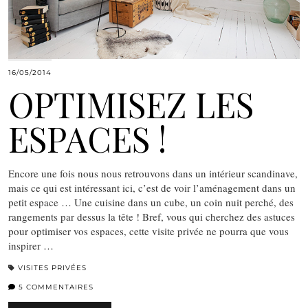
16/05/2014
OPTIMISEZ LES
ESPACES !
Encore une fois nous nous retrouvons dans un intérieur scandinave,
mais ce qui est intéressant ici, c’est de voir l’aménagement dans un
petit espace … Une cuisine dans un cube, un coin nuit perché, des
rangements par dessus la tête ! Bref, vous qui cherchez des astuces
pour optimiser vos espaces, cette visite privée ne pourra que vous
inspirer …
VISITES PRIVÉES
5 COMMENTAIRES