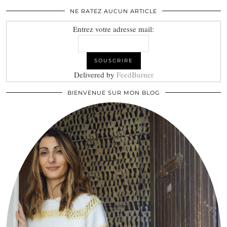
NE RATEZ AUCUN ARTICLE
Entrez votre adresse mail:
Delivered by
FeedBurner
BIENVENUE SUR MON BLOG