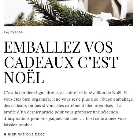
24/12/2014
EMBALLEZ VOS
CADEAUX C’EST
NOËL
C’est la dernière ligne droite, ce soir c’est le réveillon de Noël. Si
vous êtes bien organisés, il ne vous reste plus que l’étape emballage
des cadeaux ou pas si vous êtes carrément bien organisés ! Je
profite d’un dernier article pour vous proposer une sélection
d’inspirations pour vos paquets de noël … Et si cette année vous
laissiez tomber…
INSPIRATIONS DÉCO