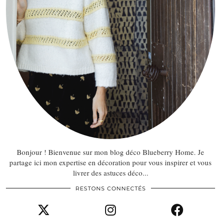
Bonjour ! Bienvenue sur mon blog déco Blueberry Home. Je
partage ici mon expertise en décoration pour vous inspirer et vous
livrer des astuces déco...
RESTONS CONNECTÉS