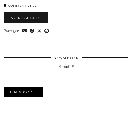
COMMENTAIRES
VOIR L’ARTICLE
Partager:
NEWSLETTER
*
E-mail