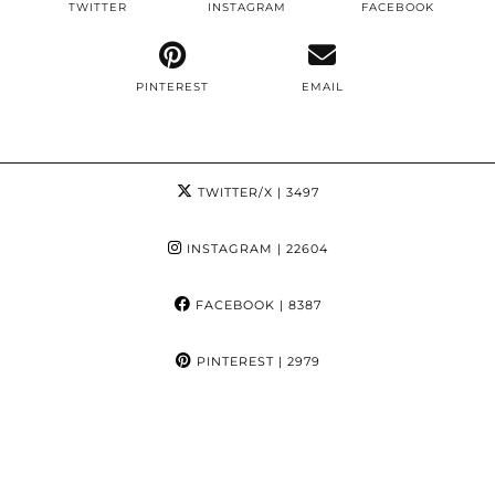
TWITTER
INSTAGRAM
FACEBOOK
PINTEREST
EMAIL
TWITTER/X
| 3497
INSTAGRAM
| 22604
FACEBOOK
| 8387
PINTEREST
| 2979