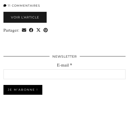
11 COMMENTAIRES
VOIR L’ARTICLE
Partager:
NEWSLETTER
*
E-mail