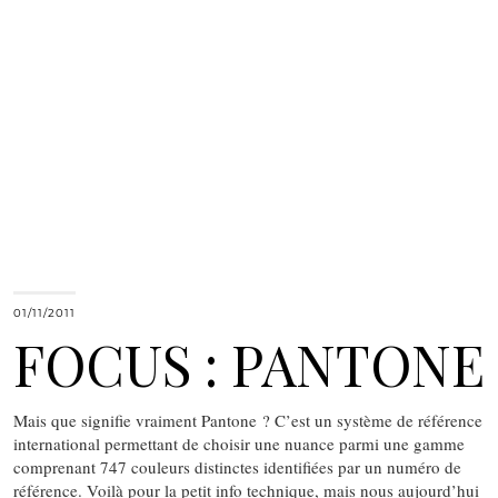
01/11/2011
FOCUS : PANTONE
Mais que signifie vraiment Pantone ? C’est un système de référence
international permettant de choisir une nuance parmi une gamme
comprenant 747 couleurs distinctes identifiées par un numéro de
référence. Voilà pour la petit info technique, mais nous aujourd’hui