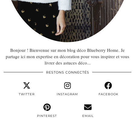
Bonjour ! Bienvenue sur mon blog déco Blueberry Home. Je
partage ici mon expertise en décoration pour vous inspirer et vous
livrer des astuces déco...
RESTONS CONNECTÉS
TWITTER
INSTAGRAM
FACEBOOK
PINTEREST
EMAIL