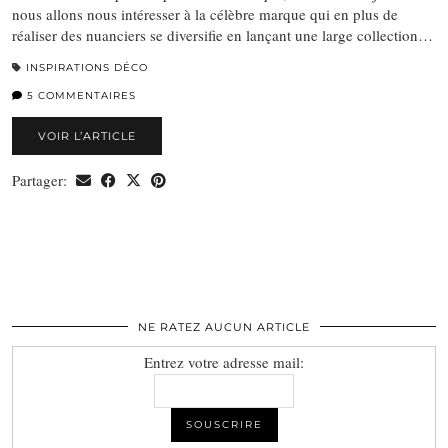
nous allons nous intéresser à la célèbre marque qui en plus de
réaliser des nuanciers se diversifie en lançant une large collection…
INSPIRATIONS DÉCO
5 COMMENTAIRES
VOIR L’ARTICLE
Partager:
NE RATEZ AUCUN ARTICLE
Entrez votre adresse mail: