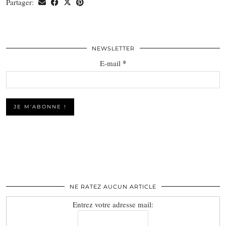
Partager:
NEWSLETTER
*
E-mail
NE RATEZ AUCUN ARTICLE
Entrez votre adresse mail: