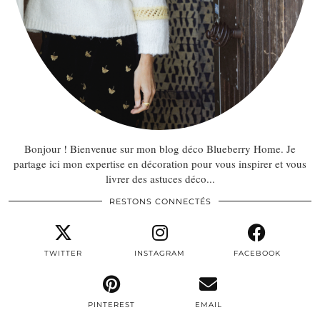
Bonjour ! Bienvenue sur mon blog déco Blueberry Home. Je
partage ici mon expertise en décoration pour vous inspirer et vous
livrer des astuces déco...
RESTONS CONNECTÉS
TWITTER
INSTAGRAM
FACEBOOK
PINTEREST
EMAIL