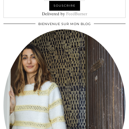
Delivered by
FeedBurner
BIENVENUE SUR MON BLOG