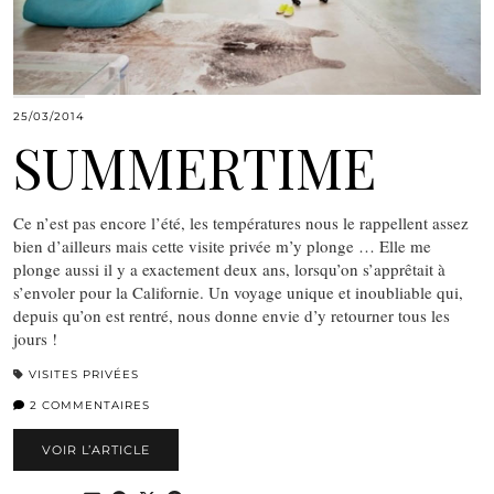
25/03/2014
SUMMERTIME
Ce n’est pas encore l’été, les températures nous le rappellent assez
bien d’ailleurs mais cette visite privée m’y plonge … Elle me
plonge aussi il y a exactement deux ans, lorsqu’on s’apprêtait à
s’envoler pour la Californie. Un voyage unique et inoubliable qui,
depuis qu’on est rentré, nous donne envie d’y retourner tous les
jours !
VISITES PRIVÉES
2 COMMENTAIRES
VOIR L’ARTICLE