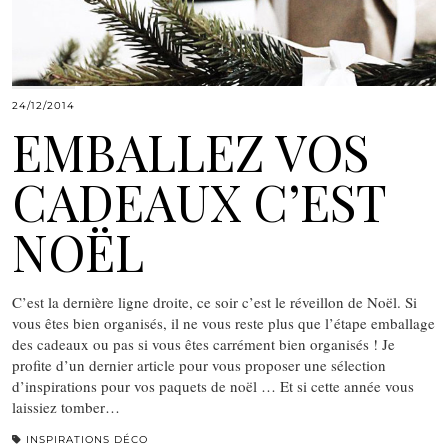
24/12/2014
EMBALLEZ VOS
CADEAUX C’EST
NOËL
C’est la dernière ligne droite, ce soir c’est le réveillon de Noël. Si
vous êtes bien organisés, il ne vous reste plus que l’étape emballage
des cadeaux ou pas si vous êtes carrément bien organisés ! Je
profite d’un dernier article pour vous proposer une sélection
d’inspirations pour vos paquets de noël … Et si cette année vous
laissiez tomber…
INSPIRATIONS DÉCO