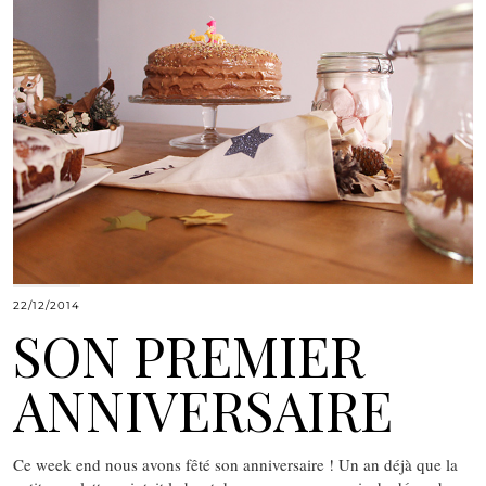
22/12/2014
SON PREMIER
ANNIVERSAIRE
Ce week end nous avons fêté son anniversaire ! Un an déjà que la