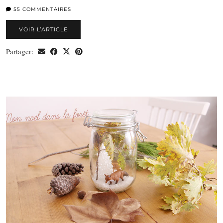
55 COMMENTAIRES
VOIR L’ARTICLE
Partager: