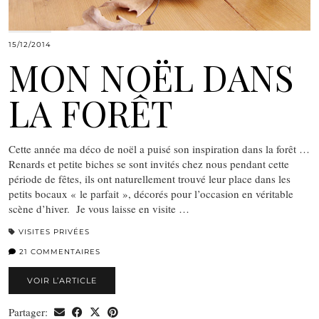
15/12/2014
MON NOËL DANS
LA FORÊT
Cette année ma déco de noël a puisé son inspiration dans la forêt …
Renards et petite biches se sont invités chez nous pendant cette
période de fêtes, ils ont naturellement trouvé leur place dans les
petits bocaux « le parfait », décorés pour l’occasion en véritable
scène d’hiver. Je vous laisse en visite …
VISITES PRIVÉES
21 COMMENTAIRES
VOIR L’ARTICLE
Partager: