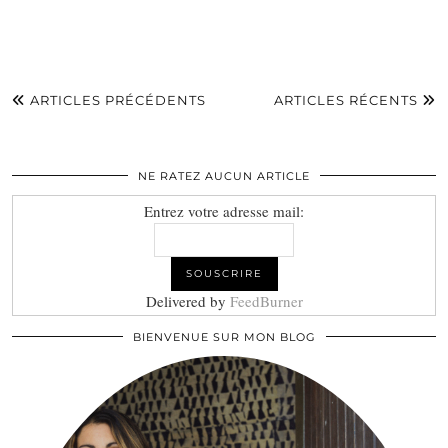
ARTICLES PRÉCÉDENTS
ARTICLES RÉCENTS
NE RATEZ AUCUN ARTICLE
Entrez votre adresse mail:
Delivered by
FeedBurner
BIENVENUE SUR MON BLOG