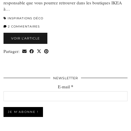
responsable que vous pourrez retrouver dans les boutiques IKEA
à…
INSPIRATIONS DÉCO
2 COMMENTAIRES
VOIR L’ARTICLE
Partager:
NEWSLETTER
*
E-mail