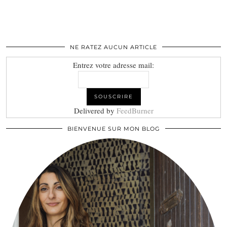
NE RATEZ AUCUN ARTICLE
Entrez votre adresse mail:
Delivered by
FeedBurner
BIENVENUE SUR MON BLOG