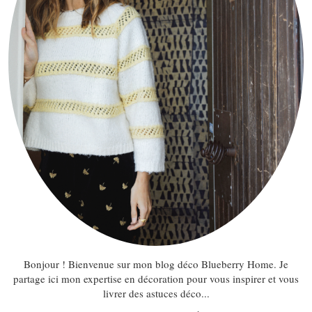
Bonjour ! Bienvenue sur mon blog déco Blueberry Home. Je
partage ici mon expertise en décoration pour vous inspirer et vous
livrer des astuces déco...