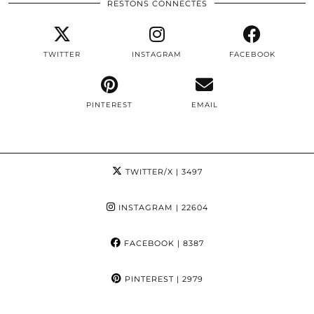
RESTONS CONNECTÉS
TWITTER
INSTAGRAM
FACEBOOK
PINTEREST
EMAIL
TWITTER/X
| 3497
INSTAGRAM
| 22604
FACEBOOK
| 8387
PINTEREST
| 2979