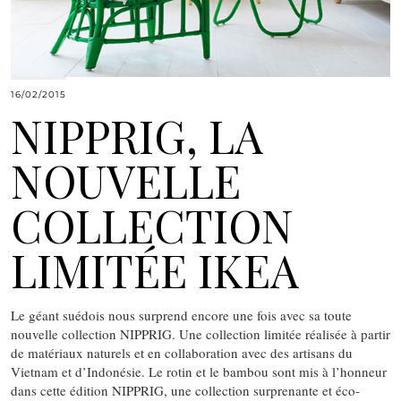
16/02/2015
NIPPRIG, LA
NOUVELLE
COLLECTION
LIMITÉE IKEA
Le géant suédois nous surprend encore une fois avec sa toute
nouvelle collection NIPPRIG. Une collection limitée réalisée à partir
de matériaux naturels et en collaboration avec des artisans du
Vietnam et d’Indonésie. Le rotin et le bambou sont mis à l’honneur
dans cette édition NIPPRIG, une collection surprenante et éco-