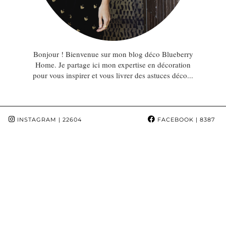
Bonjour ! Bienvenue sur mon blog déco Blueberry
Home. Je partage ici mon expertise en décoration
pour vous inspirer et vous livrer des astuces déco...
INSTAGRAM
| 22604
FACEBOOK
| 8387