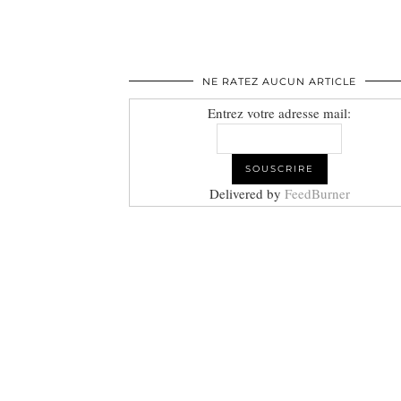
NE RATEZ AUCUN ARTICLE
Entrez votre adresse mail:
Delivered by
FeedBurner