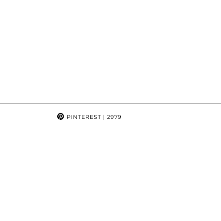
PINTEREST
| 2979