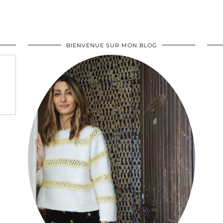
BIENVENUE SUR MON BLOG