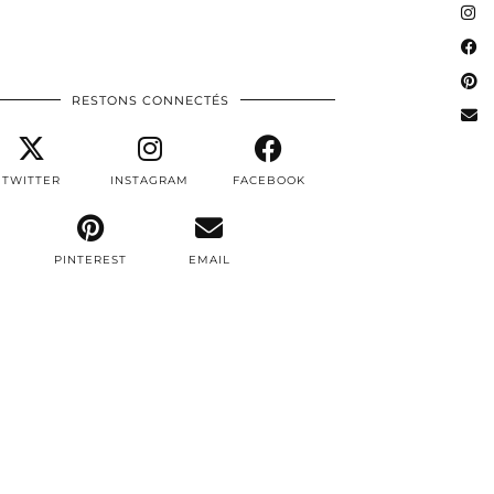
RESTONS CONNECTÉS
TWITTER
INSTAGRAM
FACEBOOK
PINTEREST
EMAIL