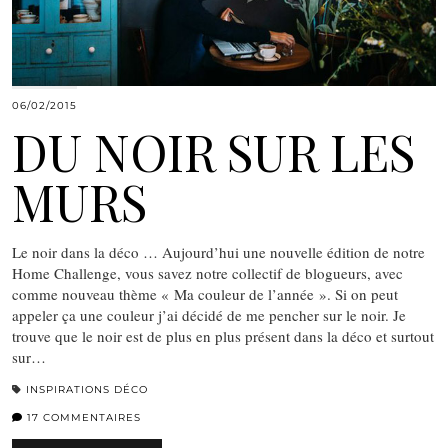
06/02/2015
DU NOIR SUR LES
MURS
Le noir dans la déco … Aujourd’hui une nouvelle édition de notre
Home Challenge, vous savez notre collectif de blogueurs, avec
comme nouveau thème « Ma couleur de l’année ». Si on peut
appeler ça une couleur j’ai décidé de me pencher sur le noir. Je
trouve que le noir est de plus en plus présent dans la déco et surtout
sur…
INSPIRATIONS DÉCO
17 COMMENTAIRES