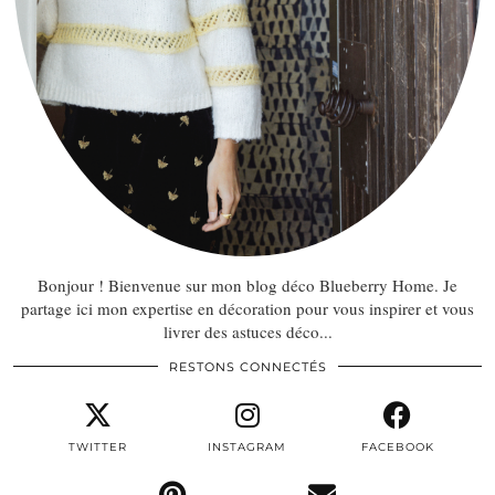
Bonjour ! Bienvenue sur mon blog déco Blueberry Home. Je
partage ici mon expertise en décoration pour vous inspirer et vous
livrer des astuces déco...
RESTONS CONNECTÉS
TWITTER
INSTAGRAM
FACEBOOK