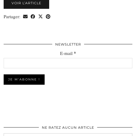
VOIR L’ARTICLE
Partager:
NEWSLETTER
*
E-mail
NE RATEZ AUCUN ARTICLE