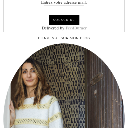
Entrez votre adresse mail:
Delivered by
FeedBurner
BIENVENUE SUR MON BLOG