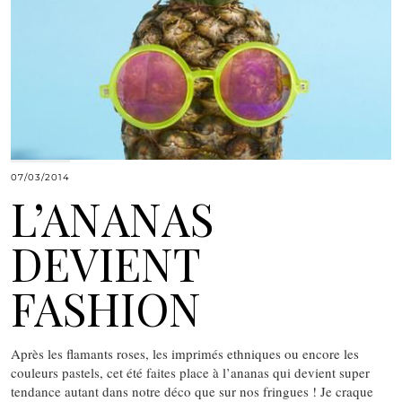
07/03/2014
L’ANANAS
DEVIENT
FASHION
Après les flamants roses, les imprimés ethniques ou encore les
couleurs pastels, cet été faites place à l’ananas qui devient super
tendance autant dans notre déco que sur nos fringues ! Je craque