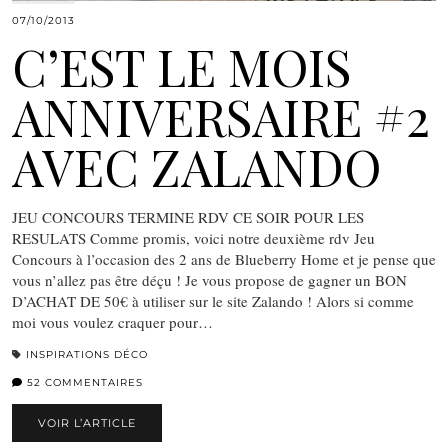
07/10/2013
C’EST LE MOIS
ANNIVERSAIRE #2
AVEC ZALANDO
JEU CONCOURS TERMINE RDV CE SOIR POUR LES
RESULATS Comme promis, voici notre deuxième rdv Jeu
Concours à l’occasion des 2 ans de Blueberry Home et je pense que
vous n’allez pas être déçu ! Je vous propose de gagner un BON
D’ACHAT DE 50€ à utiliser sur le site Zalando ! Alors si comme
moi vous voulez craquer pour…
INSPIRATIONS DÉCO
52 COMMENTAIRES
VOIR L’ARTICLE