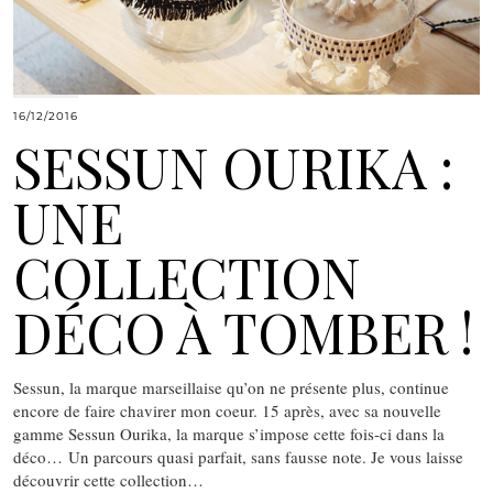
16/12/2016
SESSUN OURIKA :
UNE
COLLECTION
DÉCO À TOMBER !
Sessun, la marque marseillaise qu’on ne présente plus, continue
encore de faire chavirer mon coeur. 15 après, avec sa nouvelle
gamme Sessun Ourika, la marque s’impose cette fois-ci dans la
déco… Un parcours quasi parfait, sans fausse note. Je vous laisse
découvrir cette collection…