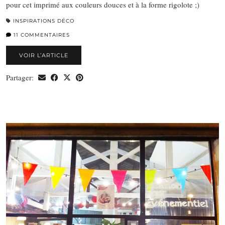
pour cet imprimé aux couleurs douces et à la forme rigolote ;)
INSPIRATIONS DÉCO
11 COMMENTAIRES
VOIR L’ARTICLE
Partager: