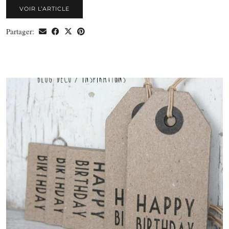
VOIR L’ARTICLE
Partager: