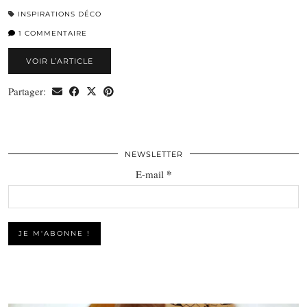
INSPIRATIONS DÉCO
1 COMMENTAIRE
VOIR L’ARTICLE
Partager:
NEWSLETTER
*
E-mail