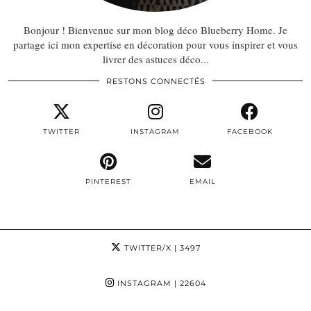
Bonjour ! Bienvenue sur mon blog déco Blueberry Home. Je
partage ici mon expertise en décoration pour vous inspirer et vous
livrer des astuces déco...
RESTONS CONNECTÉS
TWITTER
INSTAGRAM
FACEBOOK
PINTEREST
EMAIL
TWITTER/X
| 3497
INSTAGRAM
| 22604