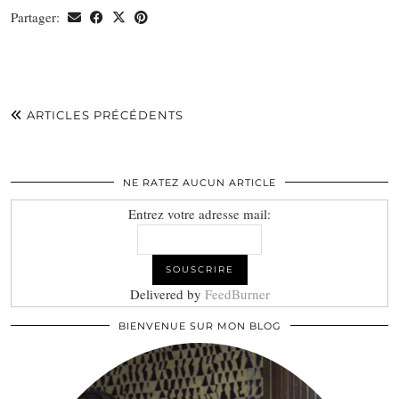
Partager:
ARTICLES PRÉCÉDENTS
NE RATEZ AUCUN ARTICLE
Entrez votre adresse mail:
Delivered by
FeedBurner
BIENVENUE SUR MON BLOG