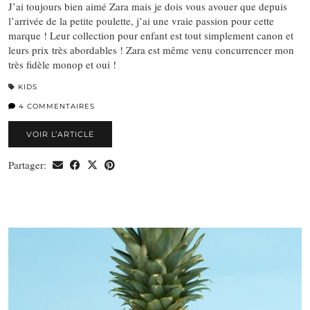
J’ai toujours bien aimé Zara mais je dois vous avouer que depuis
l’arrivée de la petite poulette, j’ai une vraie passion pour cette
marque ! Leur collection pour enfant est tout simplement canon et
leurs prix très abordables ! Zara est même venu concurrencer mon
très fidèle monop et oui !
KIDS
4 COMMENTAIRES
VOIR L’ARTICLE
Partager: