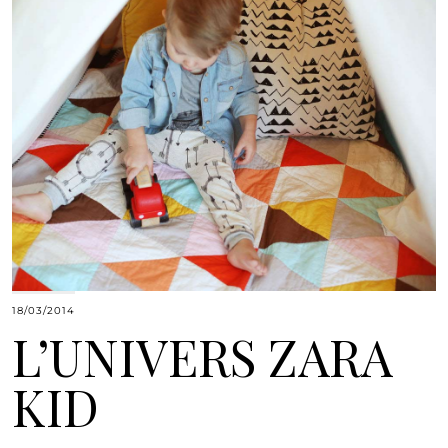
18/03/2014
L’UNIVERS ZARA
KID