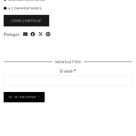
4 COMMENTAIRES
VOIR L’ARTICLE
Partager:
NEWSLETTER
*
E-mail