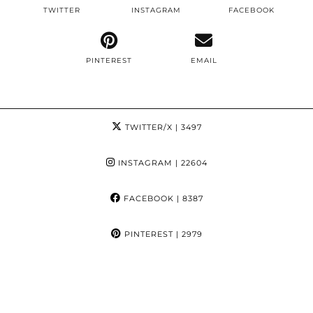
TWITTER
INSTAGRAM
FACEBOOK
PINTEREST
EMAIL
TWITTER/X
| 3497
INSTAGRAM
| 22604
FACEBOOK
| 8387
PINTEREST
| 2979