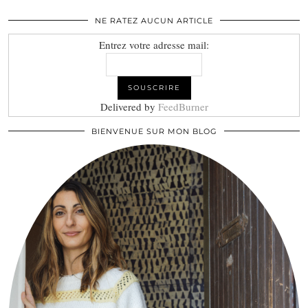
NE RATEZ AUCUN ARTICLE
Entrez votre adresse mail:
Delivered by
FeedBurner
BIENVENUE SUR MON BLOG