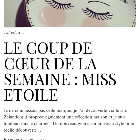
24/09/2013
LE COUP DE
CŒUR DE LA
SEMAINE : MISS
ETOILE
Je ne connaissais pas cette marque, je l’ai découverte via le site
Zalando qui propose également une sélection maison et je suis
tombée sous le charme ! Un nouveau genre, un nouveau style, une
réelle découverte …
INSPIRATIONS DÉCO