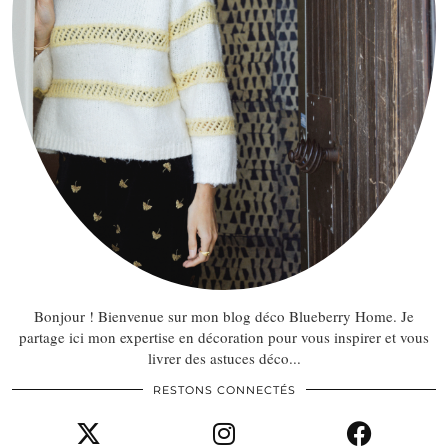
Bonjour ! Bienvenue sur mon blog déco Blueberry Home. Je
partage ici mon expertise en décoration pour vous inspirer et vous
livrer des astuces déco...
RESTONS CONNECTÉS