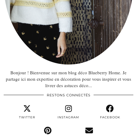
Bonjour ! Bienvenue sur mon blog déco Blueberry Home. Je
partage ici mon expertise en décoration pour vous inspirer et vous
livrer des astuces déco...
RESTONS CONNECTÉS
TWITTER
INSTAGRAM
FACEBOOK