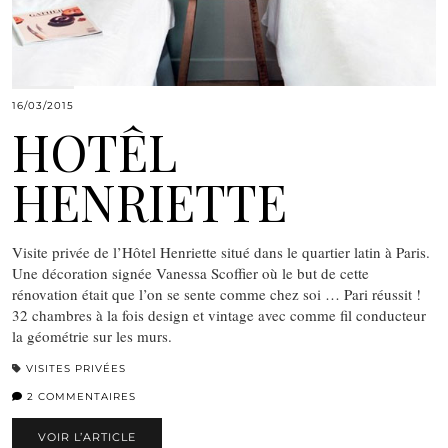
16/03/2015
HOTÊL
HENRIETTE
Visite privée de l’Hôtel Henriette situé dans le quartier latin à Paris.
Une décoration signée Vanessa Scoffier où le but de cette
rénovation était que l’on se sente comme chez soi … Pari réussit !
32 chambres à la fois design et vintage avec comme fil conducteur
la géométrie sur les murs.
VISITES PRIVÉES
2 COMMENTAIRES
VOIR L’ARTICLE