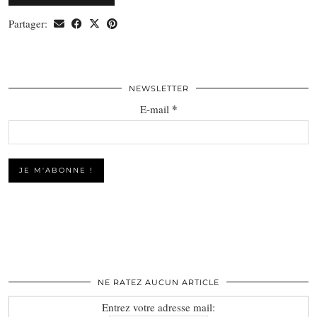
Partager:
NEWSLETTER
*
E-mail
NE RATEZ AUCUN ARTICLE
Entrez votre adresse mail: