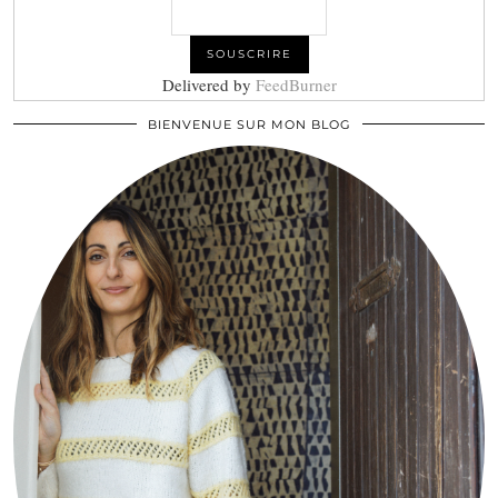
Delivered by
FeedBurner
BIENVENUE SUR MON BLOG