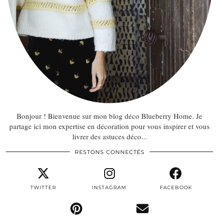
Bonjour ! Bienvenue sur mon blog déco Blueberry Home. Je
partage ici mon expertise en décoration pour vous inspirer et vous
livrer des astuces déco...
RESTONS CONNECTÉS
TWITTER
INSTAGRAM
FACEBOOK