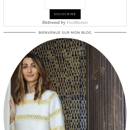
Delivered by
FeedBurner
BIENVENUE SUR MON BLOG