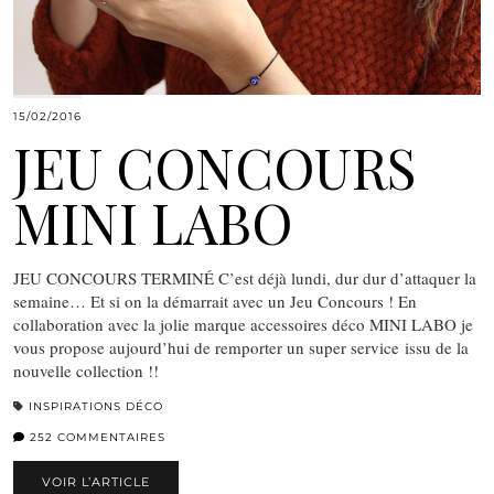
15/02/2016
JEU CONCOURS
MINI LABO
JEU CONCOURS TERMINÉ C’est déjà lundi, dur dur d’attaquer la
semaine… Et si on la démarrait avec un Jeu Concours ! En
collaboration avec la jolie marque accessoires déco MINI LABO je
vous propose aujourd’hui de remporter un super service issu de la
nouvelle collection !!
INSPIRATIONS DÉCO
252 COMMENTAIRES
VOIR L’ARTICLE