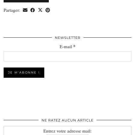
Partager:
NEWSLETTER
*
E-mail
NE RATEZ AUCUN ARTICLE
Entrez votre adresse mail: