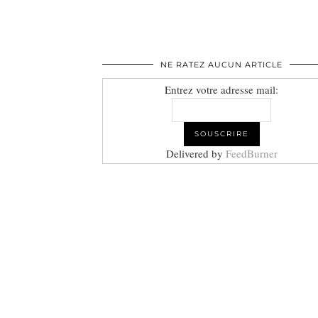
NE RATEZ AUCUN ARTICLE
Entrez votre adresse mail:
Delivered by
FeedBurner