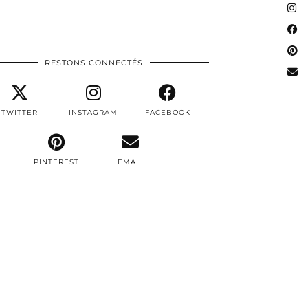
RESTONS CONNECTÉS
TWITTER
INSTAGRAM
FACEBOOK
PINTEREST
EMAIL