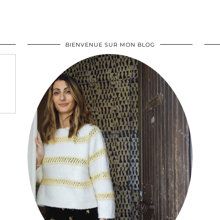
BIENVENUE SUR MON BLOG