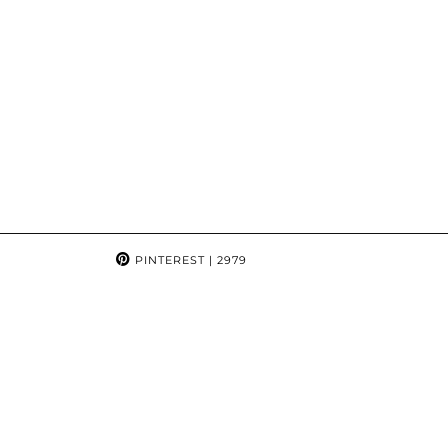
PINTEREST
| 2979