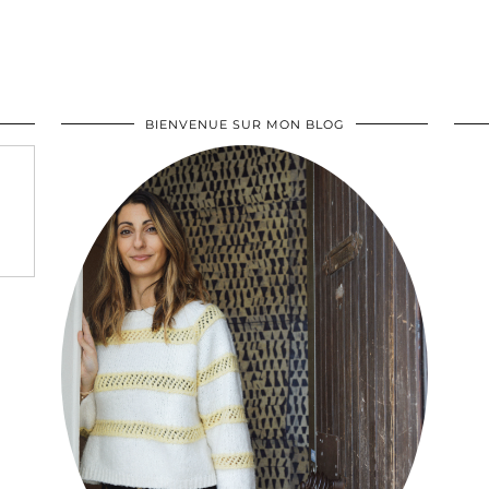
BIENVENUE SUR MON BLOG