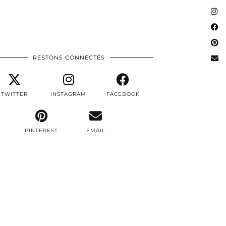
RESTONS CONNECTÉS
TWITTER
INSTAGRAM
FACEBOOK
PINTEREST
EMAIL