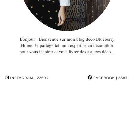
Bonjour ! Bienvenue sur mon blog déco Blueberry
Home. Je partage ici mon expertise en décoration
pour vous inspirer et vous livrer des astuces déco...
INSTAGRAM
| 22604
FACEBOOK
| 8387