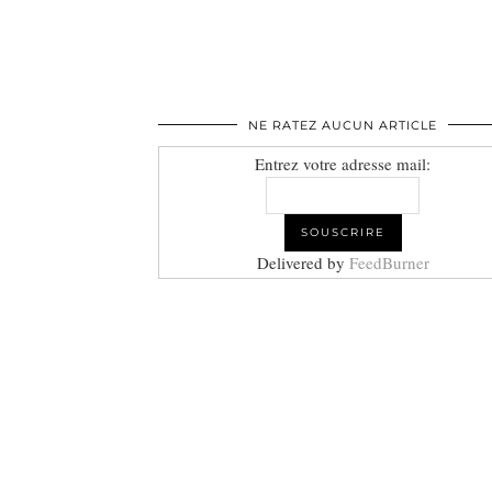
NE RATEZ AUCUN ARTICLE
Entrez votre adresse mail:
Delivered by
FeedBurner