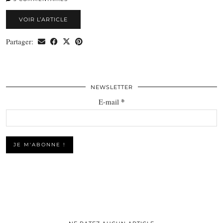
VOIR L’ARTICLE
Partager:
NEWSLETTER
*
E-mail