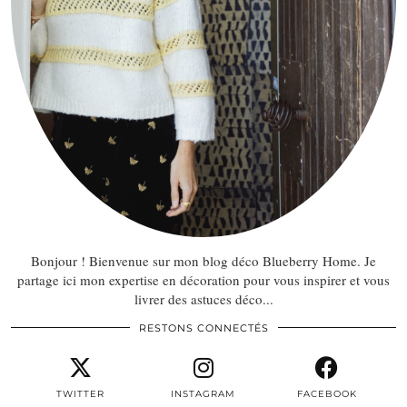
Bonjour ! Bienvenue sur mon blog déco Blueberry Home. Je
partage ici mon expertise en décoration pour vous inspirer et vous
livrer des astuces déco...
RESTONS CONNECTÉS
TWITTER
INSTAGRAM
FACEBOOK