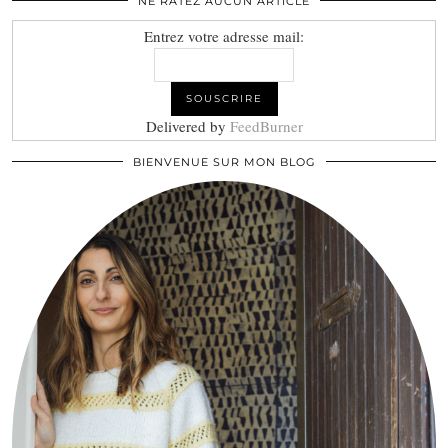
NE RATEZ AUCUN ARTICLE
Entrez votre adresse mail:
Delivered by
FeedBurner
BIENVENUE SUR MON BLOG