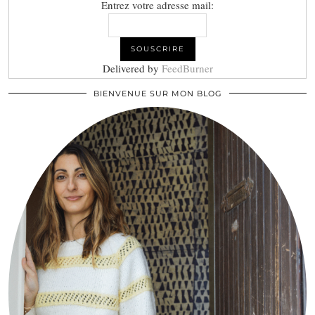
Entrez votre adresse mail:
Delivered by
FeedBurner
BIENVENUE SUR MON BLOG