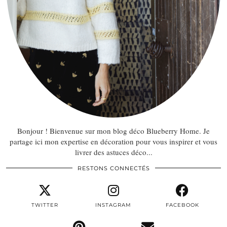
Bonjour ! Bienvenue sur mon blog déco Blueberry Home. Je
partage ici mon expertise en décoration pour vous inspirer et vous
livrer des astuces déco...
RESTONS CONNECTÉS
TWITTER
INSTAGRAM
FACEBOOK