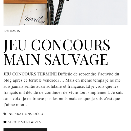
17/11/2015
JEU CONCOURS
MAIN SAUVAGE
JEU CONCOURS TERMINÉ Difficile de reprendre l’activité du
blog après ce terrible vendredi … Mais en même temps je ne me
suis jamais sentie aussi solidaire et française. Et je crois que les
français ont décidé de continuer de vivre tout simplement. Je suis
sans voix, je ne trouve pas les mots mais ce que je sais c’est que
j’aime mon…
INSPIRATIONS DÉCO
51 COMMENTAIRES