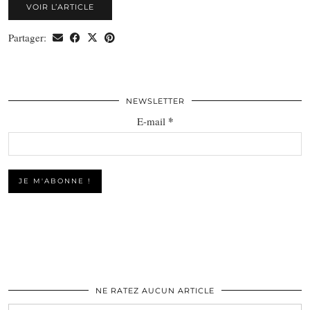
VOIR L’ARTICLE
Partager:
NEWSLETTER
*
E-mail
NE RATEZ AUCUN ARTICLE