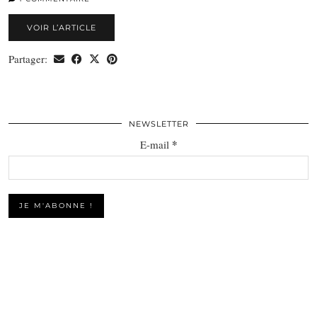
VOIR L’ARTICLE
Partager:
NEWSLETTER
*
E-mail