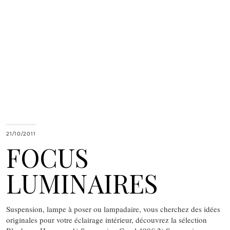
21/10/2011
FOCUS
LUMINAIRES
Suspension, lampe à poser ou lampadaire, vous cherchez des idées
originales pour votre éclairage intérieur, découvrez la sélection