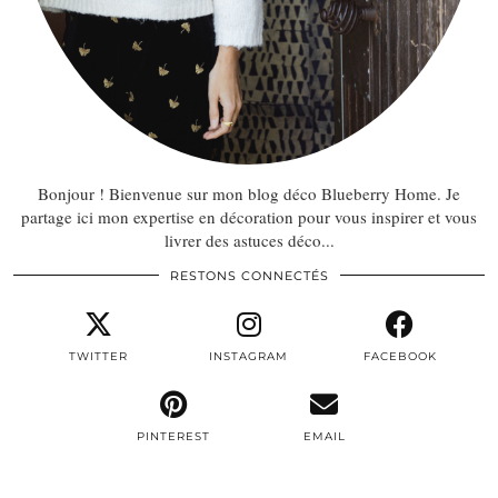
Bonjour ! Bienvenue sur mon blog déco Blueberry Home. Je
partage ici mon expertise en décoration pour vous inspirer et vous
livrer des astuces déco...
RESTONS CONNECTÉS
TWITTER
INSTAGRAM
FACEBOOK
PINTEREST
EMAIL