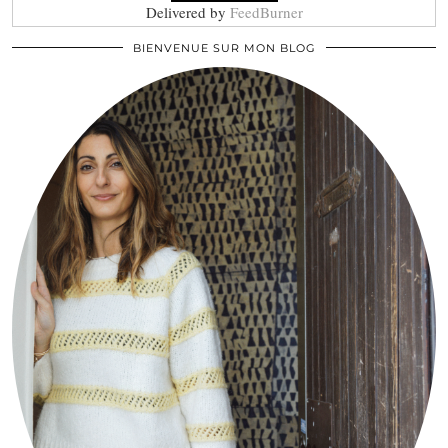
Delivered by
FeedBurner
BIENVENUE SUR MON BLOG