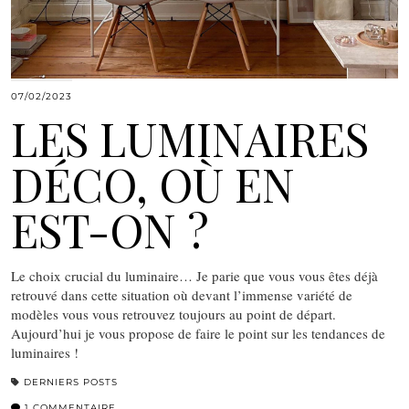
07/02/2023
LES LUMINAIRES
DÉCO, OÙ EN
EST-ON ?
Le choix crucial du luminaire… Je parie que vous vous êtes déjà
retrouvé dans cette situation où devant l’immense variété de
modèles vous vous retrouvez toujours au point de départ.
Aujourd’hui je vous propose de faire le point sur les tendances de
luminaires !
DERNIERS POSTS
1 COMMENTAIRE