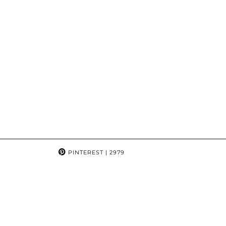
PINTEREST
| 2979