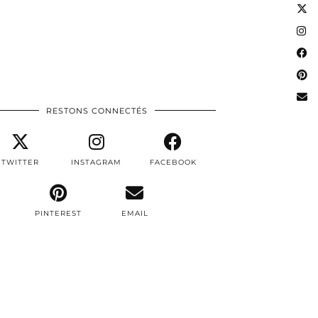
RESTONS CONNECTÉS
TWITTER
INSTAGRAM
FACEBOOK
PINTEREST
EMAIL