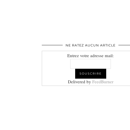
NE RATEZ AUCUN ARTICLE
Entrez votre adresse mail:
Delivered by
FeedBurner