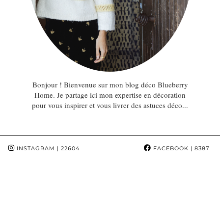
Bonjour ! Bienvenue sur mon blog déco Blueberry
Home. Je partage ici mon expertise en décoration
pour vous inspirer et vous livrer des astuces déco...
INSTAGRAM
| 22604
FACEBOOK
| 8387