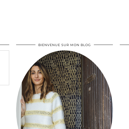
BIENVENUE SUR MON BLOG