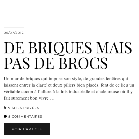
06/07/2012
DE BRIQUES MAIS
PAS DE BROCS
Un mur de briques qui impose son style, de grandes fenêtres qui
laissent entrer la clarté et deux piliers bien placés, font de ce lieu un
véritable cocon à l’allure à la fois industrielle et chaleureuse où il y
fait surement bon vivre …
VISITES PRIVÉES
5 COMMENTAIRES
VOIR L’ARTICLE