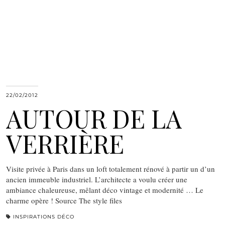
22/02/2012
AUTOUR DE LA
VERRIÈRE
Visite privée à Paris dans un loft totalement rénové à partir un d’un
ancien immeuble industriel. L’architecte a voulu créer une
ambiance chaleureuse, mêlant déco vintage et modernité … Le
charme opère ! Source The style files
INSPIRATIONS DÉCO