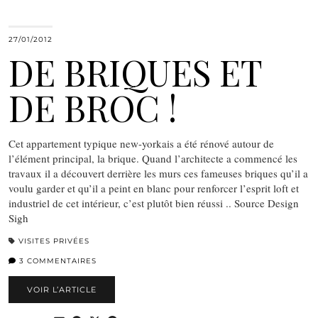
27/01/2012
DE BRIQUES ET
DE BROC !
Cet appartement typique new-yorkais a été rénové autour de
l’élément principal, la brique. Quand l’architecte a commencé les
travaux il a découvert derrière les murs ces fameuses briques qu’il a
voulu garder et qu’il a peint en blanc pour renforcer l’esprit loft et
industriel de cet intérieur, c’est plutôt bien réussi .. Source Design
Sigh
VISITES PRIVÉES
3 COMMENTAIRES
VOIR L’ARTICLE