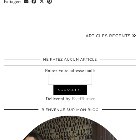
Partager:
ARTICLES RÉCENTS
NE RATEZ AUCUN ARTICLE
Entrez votre adresse mail:
Delivered by
FeedBurner
BIENVENUE SUR MON BLOG