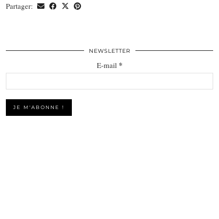
Partager:
NEWSLETTER
*
E-mail