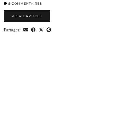
5 COMMENTAIRES
VOIR L’ARTICLE
Partager: