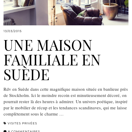
13/03/2015
UNE MAISON
FAMILIALE EN
SUÈDE
Rdv en Suède dans cette magnifique maison située en banlieue près
de Stockholm. Ici le moindre recoin est minutieusement décoré, on
pourrait rester là des heures à admirer. Un univers poétique, inspiré
par le mobilier de récup et les tendances scandinaves, qui me laisse
complètement sous le charme …
VISITES PRIVÉES
8 COMMENTAIRES