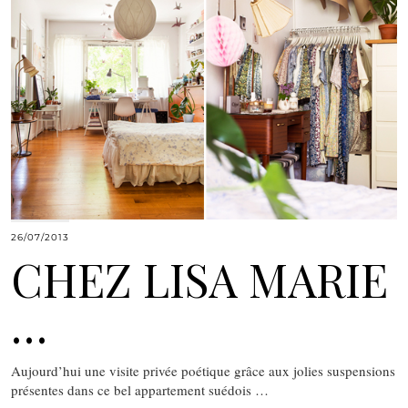
26/07/2013
CHEZ LISA MARIE
…
Aujourd’hui une visite privée poétique grâce aux jolies suspensions
présentes dans ce bel appartement suédois …