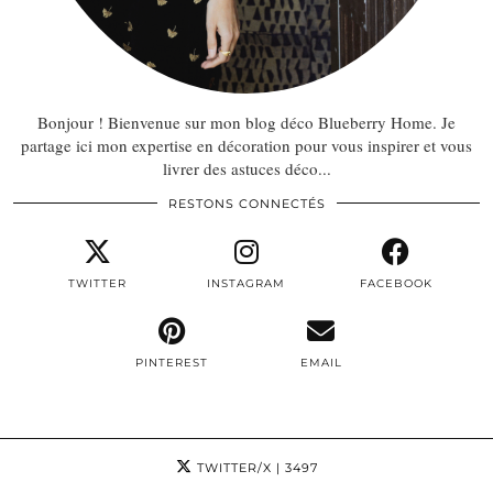
Bonjour ! Bienvenue sur mon blog déco Blueberry Home. Je
partage ici mon expertise en décoration pour vous inspirer et vous
livrer des astuces déco...
RESTONS CONNECTÉS
TWITTER
INSTAGRAM
FACEBOOK
PINTEREST
EMAIL
TWITTER/X
| 3497