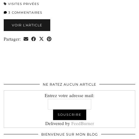
VISITES PRIVÉES
3 COMMENTAIRES
VOIR L’ARTICLE
Partager:
NE RATEZ AUCUN ARTICLE
Entrez votre adresse mail:
Delivered by
FeedBurner
BIENVENUE SUR MON BLOG