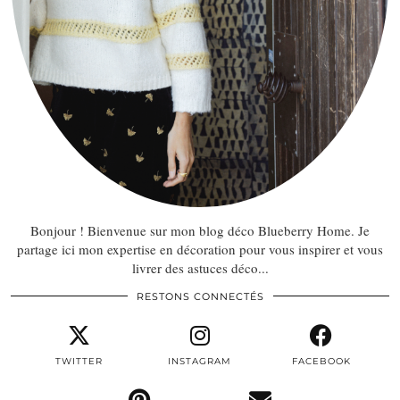
Bonjour ! Bienvenue sur mon blog déco Blueberry Home. Je
partage ici mon expertise en décoration pour vous inspirer et vous
livrer des astuces déco...
RESTONS CONNECTÉS
TWITTER
INSTAGRAM
FACEBOOK