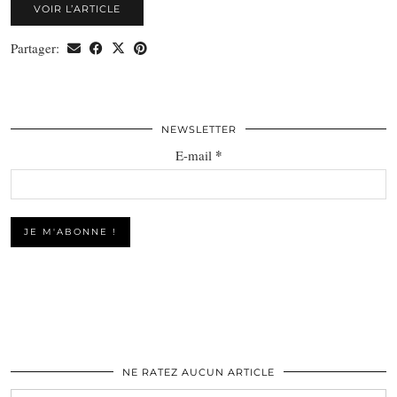
VOIR L’ARTICLE
Partager:
NEWSLETTER
*
E-mail
NE RATEZ AUCUN ARTICLE