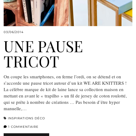
03/06/2014
UNE PAUSE
TRICOT
On coupe les smartphones, on ferme l’ordi, on se détend et on
s’accorde une pause tricot autour d’un kit WE ARE KNITTERS !
La célèbre marque de kit de laine lance sa collection maison en
mettant en avant le « trapilho » un fil de jersey de coton roulotté,
qui se prête à nombre de créations … Pas besoin d’être hyper
manuelle,…
INSPIRATIONS DÉCO
1 COMMENTAIRE