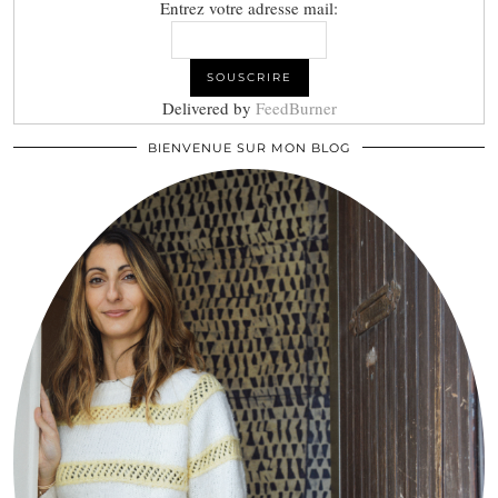
Entrez votre adresse mail:
Delivered by
FeedBurner
BIENVENUE SUR MON BLOG