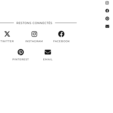
RESTONS CONNECTÉS
TWITTER
INSTAGRAM
FACEBOOK
PINTEREST
EMAIL