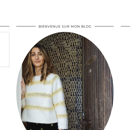
BIENVENUE SUR MON BLOG