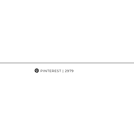
PINTEREST
| 2979