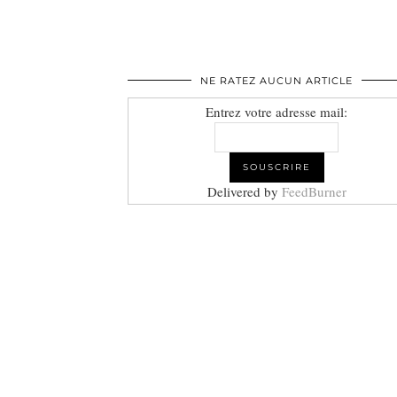
NE RATEZ AUCUN ARTICLE
Entrez votre adresse mail:
Delivered by
FeedBurner