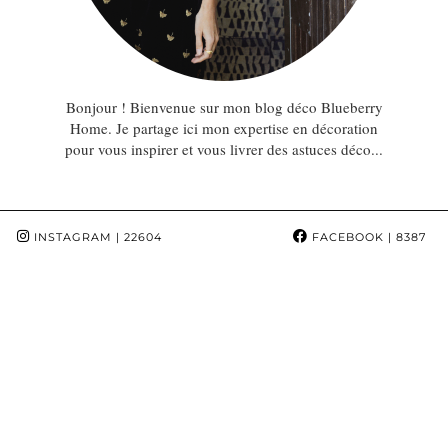
Bonjour ! Bienvenue sur mon blog déco Blueberry
Home. Je partage ici mon expertise en décoration
pour vous inspirer et vous livrer des astuces déco...
INSTAGRAM
| 22604
FACEBOOK
| 8387