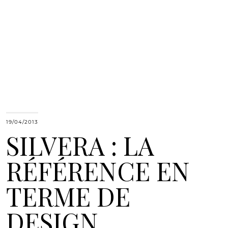
19/04/2013
SILVERA : LA
RÉFÉRENCE EN
TERME DE
DESIGN