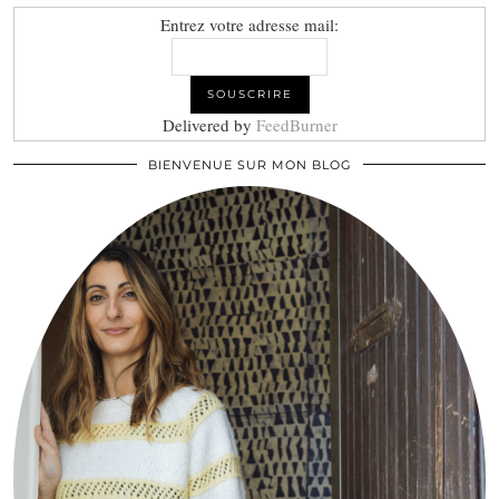
Entrez votre adresse mail:
Delivered by
FeedBurner
BIENVENUE SUR MON BLOG