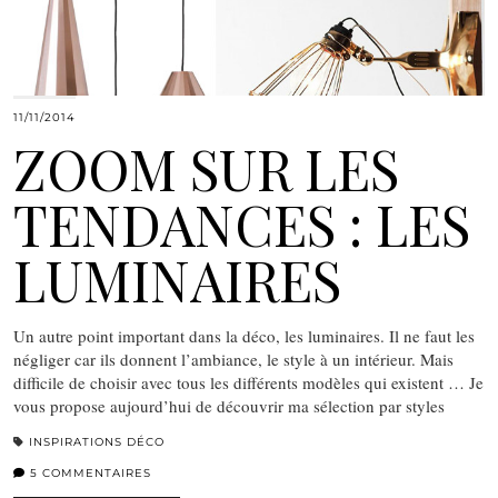
11/11/2014
ZOOM SUR LES
TENDANCES : LES
LUMINAIRES
Un autre point important dans la déco, les luminaires. Il ne faut les
négliger car ils donnent l’ambiance, le style à un intérieur. Mais
difficile de choisir avec tous les différents modèles qui existent … Je
vous propose aujourd’hui de découvrir ma sélection par styles
INSPIRATIONS DÉCO
5 COMMENTAIRES