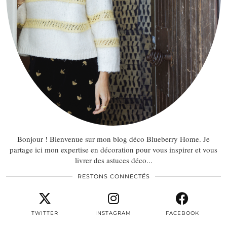
Bonjour ! Bienvenue sur mon blog déco Blueberry Home. Je
partage ici mon expertise en décoration pour vous inspirer et vous
livrer des astuces déco...
RESTONS CONNECTÉS
TWITTER
INSTAGRAM
FACEBOOK