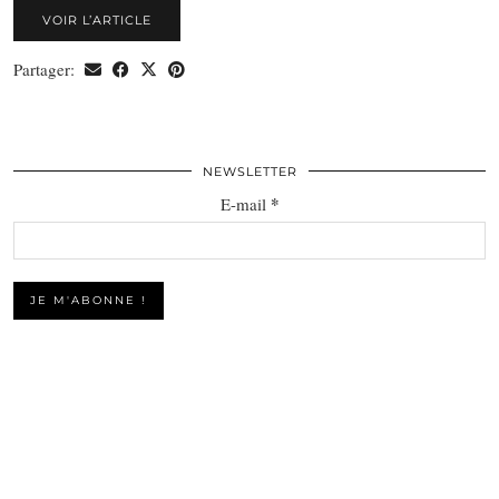
VOIR L’ARTICLE
Partager:
NEWSLETTER
*
E-mail