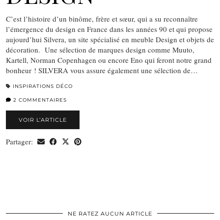
C’est l’histoire d’un binôme, frère et sœur, qui a su reconnaître
l’émergence du design en France dans les années 90 et qui propose
aujourd’hui Silvera, un site spécialisé en meuble Design et objets de
décoration. Une sélection de marques design comme Muuto,
Kartell, Norman Copenhagen ou encore Eno qui feront notre grand
bonheur ! SILVERA vous assure également une sélection de…
INSPIRATIONS DÉCO
2 COMMENTAIRES
VOIR L’ARTICLE
Partager:
NE RATEZ AUCUN ARTICLE