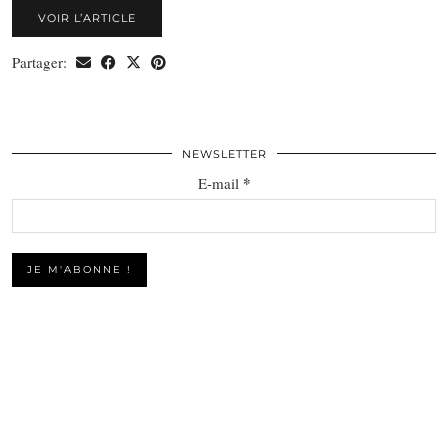
VOIR L’ARTICLE
Partager:
NEWSLETTER
*
E-mail