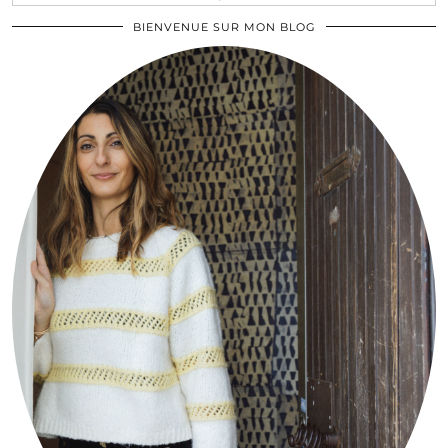
BIENVENUE SUR MON BLOG