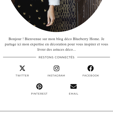
Bonjour ! Bienvenue sur mon blog déco Blueberry Home. Je
partage ici mon expertise en décoration pour vous inspirer et vous
livrer des astuces déco...
RESTONS CONNECTÉS
TWITTER
INSTAGRAM
FACEBOOK
PINTEREST
EMAIL