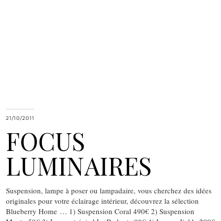
21/10/2011
FOCUS
LUMINAIRES
Suspension, lampe à poser ou lampadaire, vous cherchez des idées
originales pour votre éclairage intérieur, découvrez la sélection
Blueberry Home … 1) Suspension Coral 490€ 2) Suspension