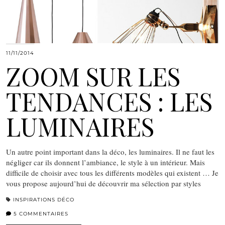
11/11/2014
ZOOM SUR LES
TENDANCES : LES
LUMINAIRES
Un autre point important dans la déco, les luminaires. Il ne faut les
négliger car ils donnent l’ambiance, le style à un intérieur. Mais
difficile de choisir avec tous les différents modèles qui existent … Je
vous propose aujourd’hui de découvrir ma sélection par styles
INSPIRATIONS DÉCO
5 COMMENTAIRES