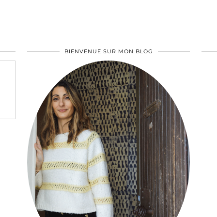
BIENVENUE SUR MON BLOG