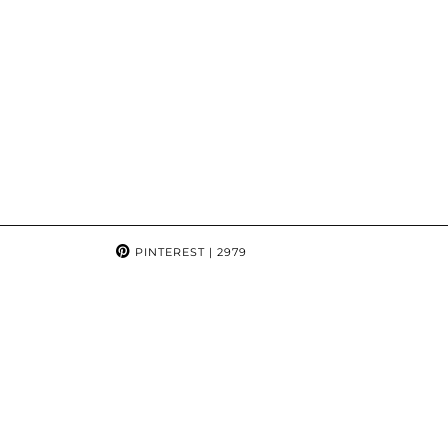
PINTEREST
| 2979