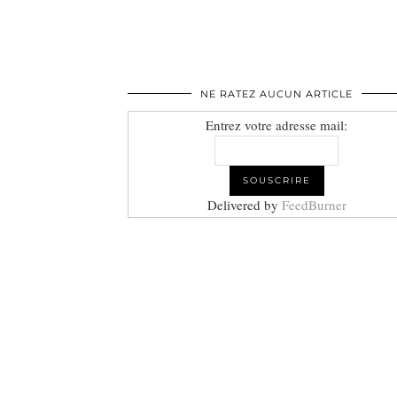
NE RATEZ AUCUN ARTICLE
Entrez votre adresse mail:
Delivered by
FeedBurner