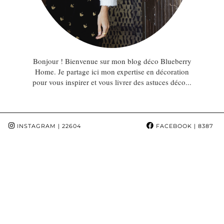
Bonjour ! Bienvenue sur mon blog déco Blueberry
Home. Je partage ici mon expertise en décoration
pour vous inspirer et vous livrer des astuces déco...
INSTAGRAM
| 22604
FACEBOOK
| 8387