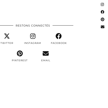
RESTONS CONNECTÉS
TWITTER
INSTAGRAM
FACEBOOK
PINTEREST
EMAIL