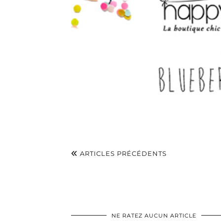
ARTICLES PRÉCÉDENTS
NE RATEZ AUCUN ARTICLE