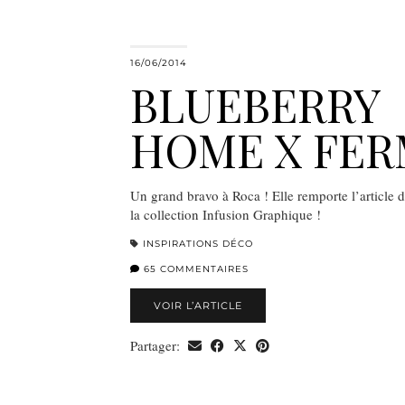
16/06/2014
BLUEBERRY
HOME X FE
Un grand bravo à Roca ! Elle remporte l’article 
la collection Infusion Graphique !
INSPIRATIONS DÉCO
65 COMMENTAIRES
VOIR L’ARTICLE
Partager: