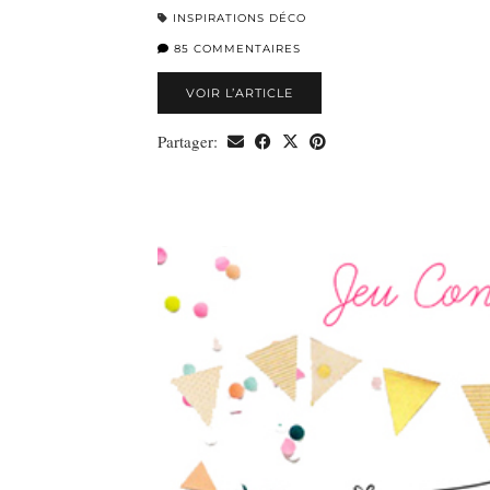
INSPIRATIONS DÉCO
85 COMMENTAIRES
VOIR L’ARTICLE
Partager: