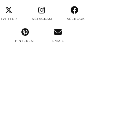
TWITTER
INSTAGRAM
FACEBOOK
PINTEREST
EMAIL