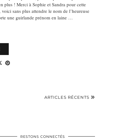
n plus ! Merci à Sophie et Sandra pour cette
, voici sans plus attendre le nom de l’heureuse
rte une guirlande prénom en laine …
E
ARTICLES RÉCENTS
RESTONS CONNECTÉS