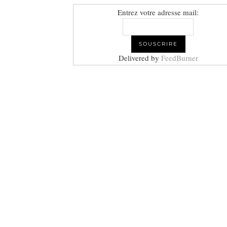
Entrez votre adresse mail:
Delivered by
FeedBurner