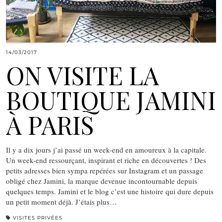
14/03/2017
ON VISITE LA
BOUTIQUE JAMINI
À PARIS
Il y a dix jours j’ai passé un week-end en amoureux à la capitale.
Un week-end ressourçant, inspirant et riche en découvertes ! Des
petits adresses bien sympa repérées sur Instagram et un passage
obligé chez Jamini, la marque devenue incontournable depuis
quelques temps. Jamini et le blog c’est une histoire qui dure depuis
un petit moment déjà. J’étais plus…
VISITES PRIVÉES