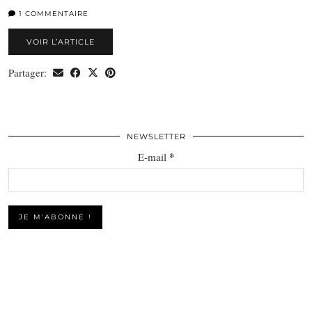
1 COMMENTAIRE
VOIR L’ARTICLE
Partager:
NEWSLETTER
*
E-mail