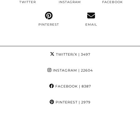
TWITTER
INSTAGRAM
FACEBOOK
PINTEREST
EMAIL
TWITTER/X
| 3497
INSTAGRAM
| 22604
FACEBOOK
| 8387
PINTEREST
| 2979