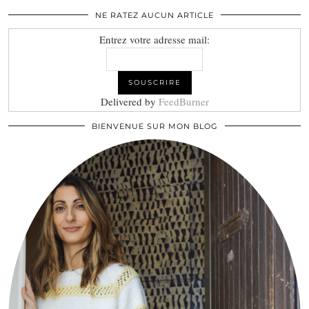
NE RATEZ AUCUN ARTICLE
Entrez votre adresse mail:
Delivered by
FeedBurner
BIENVENUE SUR MON BLOG