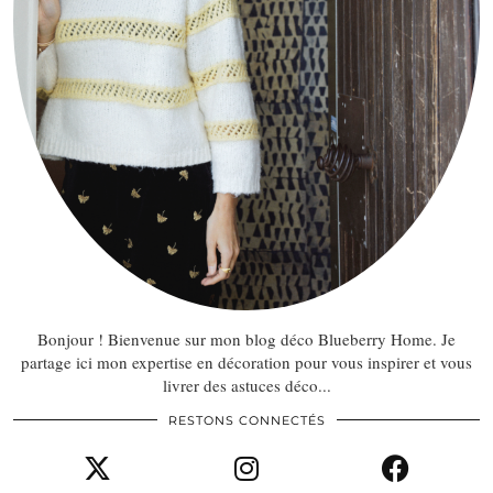
Bonjour ! Bienvenue sur mon blog déco Blueberry Home. Je
partage ici mon expertise en décoration pour vous inspirer et vous
livrer des astuces déco...
RESTONS CONNECTÉS