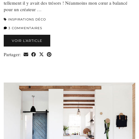
tellement il y avait des trésors ! Néanmoins mon cœur a balancé
pour un créateur …
INSPIRATIONS DÉCO
3 COMMENTAIRES
VOIR L’ARTICLE
Partager: