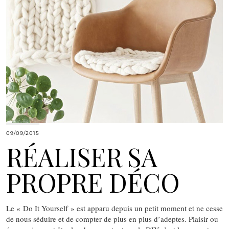
09/09/2015
RÉALISER SA
PROPRE DÉCO
Le « Do It Yourself » est apparu depuis un petit moment et ne cesse
de nous séduire et de compter de plus en plus d’adeptes. Plaisir ou