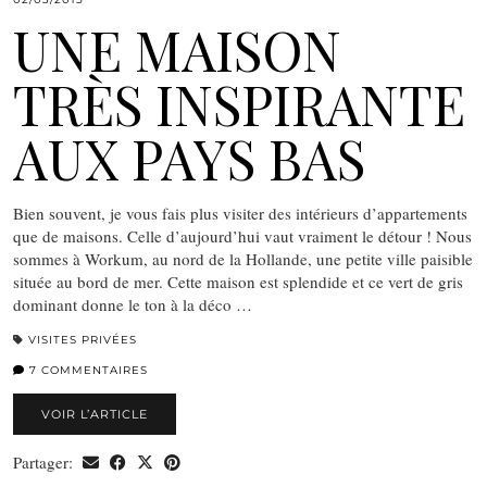
UNE MAISON
TRÈS INSPIRANTE
AUX PAYS BAS
Bien souvent, je vous fais plus visiter des intérieurs d’appartements
que de maisons. Celle d’aujourd’hui vaut vraiment le détour ! Nous
sommes à Workum, au nord de la Hollande, une petite ville paisible
située au bord de mer. Cette maison est splendide et ce vert de gris
dominant donne le ton à la déco …
VISITES PRIVÉES
7 COMMENTAIRES
VOIR L’ARTICLE
Partager: