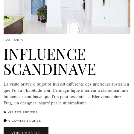
02/06/2015
INFLUENCE
SCANDINAVE
La visite privée d’aujourd’hui est différente des intérieurs australien
que l’on a l’habitude voir. Ce magnifique intérieur a clairement une
influence scandinave que l’on peut ressentir … Bienvenue chez
Frag, un designer inspiré par le minimalisme …
VISITES PRIVÉES
4 COMMENTAIRES
VOIR L’ARTICLE