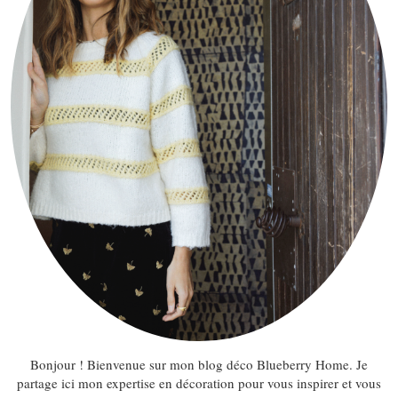
Bonjour ! Bienvenue sur mon blog déco Blueberry Home. Je
partage ici mon expertise en décoration pour vous inspirer et vous