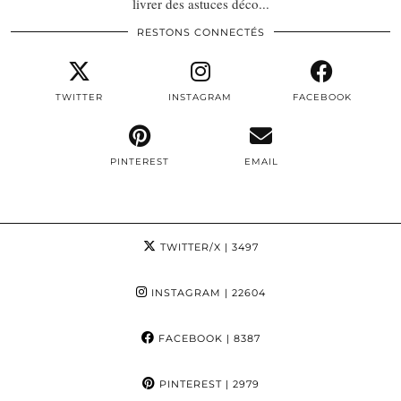
livrer des astuces déco...
RESTONS CONNECTÉS
TWITTER
INSTAGRAM
FACEBOOK
PINTEREST
EMAIL
TWITTER/X
| 3497
INSTAGRAM
| 22604
FACEBOOK
| 8387
PINTEREST
| 2979