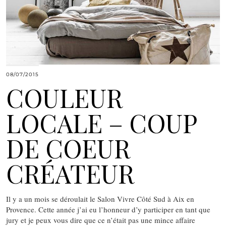
08/07/2015
COULEUR
LOCALE – COUP
DE COEUR
CRÉATEUR
Il y a un mois se déroulait le Salon Vivre Côté Sud à Aix en
Provence. Cette année j’ai eu l’honneur d’y participer en tant que
jury et je peux vous dire que ce n’était pas une mince affaire