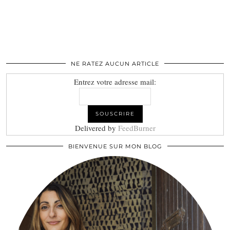
NE RATEZ AUCUN ARTICLE
Entrez votre adresse mail:
Delivered by
FeedBurner
BIENVENUE SUR MON BLOG