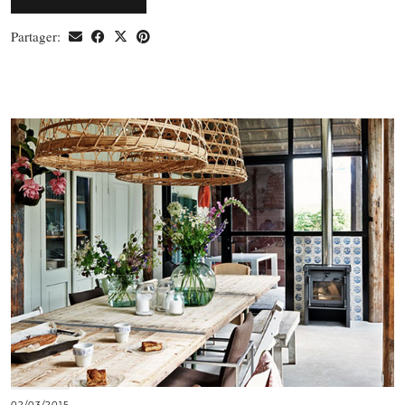
Partager:
02/03/2015