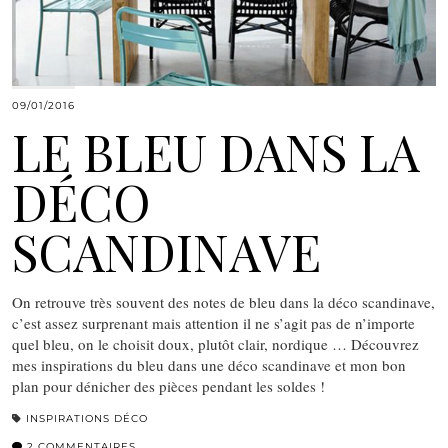
09/01/2016
LE BLEU DANS LA
DÉCO
SCANDINAVE
On retrouve très souvent des notes de bleu dans la déco scandinave,
c’est assez surprenant mais attention il ne s’agit pas de n’importe
quel bleu, on le choisit doux, plutôt clair, nordique … Découvrez
mes inspirations du bleu dans une déco scandinave et mon bon
plan pour dénicher des pièces pendant les soldes !
INSPIRATIONS DÉCO
2 COMMENTAIRES