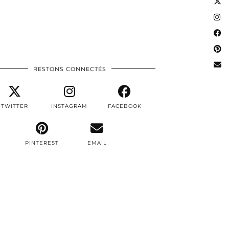
RESTONS CONNECTÉS
TWITTER
INSTAGRAM
FACEBOOK
PINTEREST
EMAIL