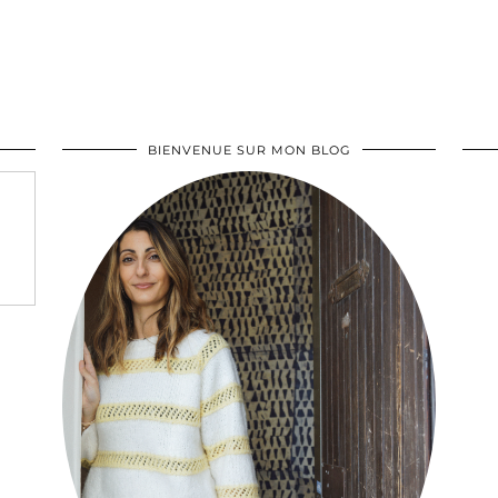
BIENVENUE SUR MON BLOG