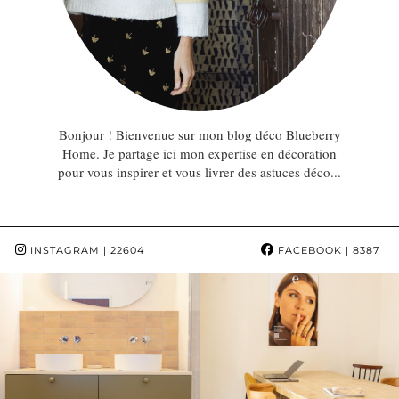
Bonjour ! Bienvenue sur mon blog déco Blueberry
Home. Je partage ici mon expertise en décoration
pour vous inspirer et vous livrer des astuces déco...
INSTAGRAM
| 22604
FACEBOOK
| 8387