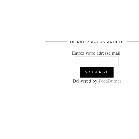
NE RATEZ AUCUN ARTICLE
Entrez votre adresse mail:
Delivered by
FeedBurner