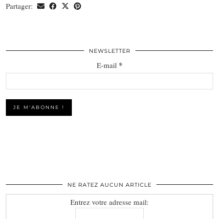
Partager:
NEWSLETTER
*
E-mail
NE RATEZ AUCUN ARTICLE
Entrez votre adresse mail: