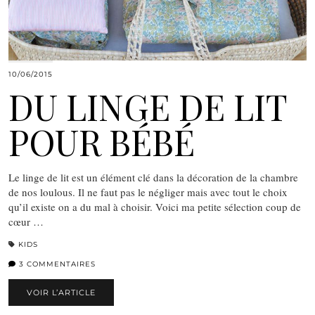
10/06/2015
DU LINGE DE LIT
POUR BÉBÉ
Le linge de lit est un élément clé dans la décoration de la chambre
de nos loulous. Il ne faut pas le négliger mais avec tout le choix
qu’il existe on a du mal à choisir. Voici ma petite sélection coup de
cœur …
KIDS
3 COMMENTAIRES
VOIR L’ARTICLE