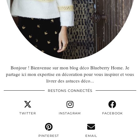
Bonjour ! Bienvenue sur mon blog déco Blueberry Home. Je
partage ici mon expertise en décoration pour vous inspirer et vous
livrer des astuces déco...
RESTONS CONNECTÉS
TWITTER
INSTAGRAM
FACEBOOK
PINTEREST
EMAIL