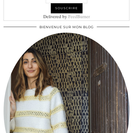
Delivered by
FeedBurner
BIENVENUE SUR MON BLOG