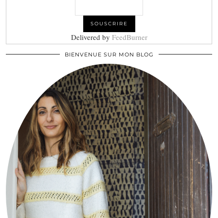
Delivered by
FeedBurner
BIENVENUE SUR MON BLOG