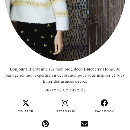
Bonjour ! Bienvenue sur mon blog déco Blueberry Home. Je
partage ici mon expertise en décoration pour vous inspirer et vous
livrer des astuces déco...
RESTONS CONNECTÉS
TWITTER
INSTAGRAM
FACEBOOK