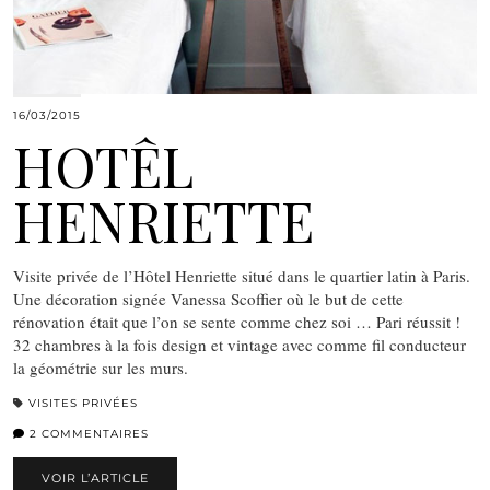
16/03/2015
HOTÊL
HENRIETTE
Visite privée de l’Hôtel Henriette situé dans le quartier latin à Paris.
Une décoration signée Vanessa Scoffier où le but de cette
rénovation était que l’on se sente comme chez soi … Pari réussit !
32 chambres à la fois design et vintage avec comme fil conducteur
la géométrie sur les murs.
VISITES PRIVÉES
2 COMMENTAIRES
VOIR L’ARTICLE