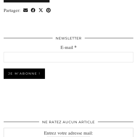
Partager:
NEWSLETTER
*
E-mail
NE RATEZ AUCUN ARTICLE
Entrez votre adresse mail: