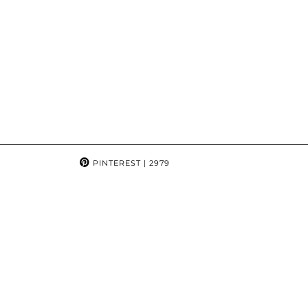
PINTEREST
| 2979