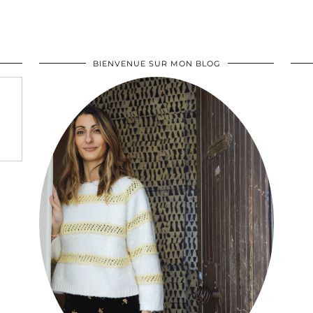
BIENVENUE SUR MON BLOG