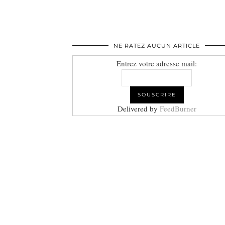
NE RATEZ AUCUN ARTICLE
Entrez votre adresse mail:
Delivered by
FeedBurner