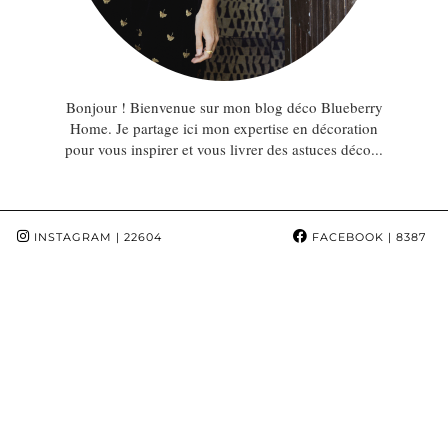
Bonjour ! Bienvenue sur mon blog déco Blueberry
Home. Je partage ici mon expertise en décoration
pour vous inspirer et vous livrer des astuces déco...
INSTAGRAM
| 22604
FACEBOOK
| 8387