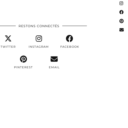
RESTONS CONNECTÉS
TWITTER
INSTAGRAM
FACEBOOK
PINTEREST
EMAIL