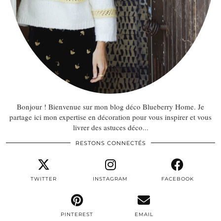
Bonjour ! Bienvenue sur mon blog déco Blueberry Home. Je
partage ici mon expertise en décoration pour vous inspirer et vous
livrer des astuces déco...
RESTONS CONNECTÉS
TWITTER
INSTAGRAM
FACEBOOK
PINTEREST
EMAIL