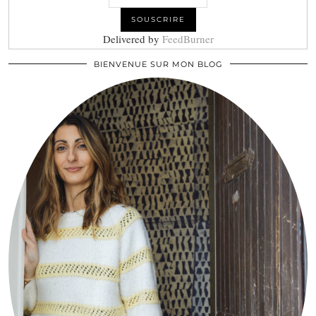
Delivered by
FeedBurner
BIENVENUE SUR MON BLOG