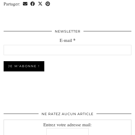
Partager:
NEWSLETTER
*
E-mail
NE RATEZ AUCUN ARTICLE
Entrez votre adresse mail: