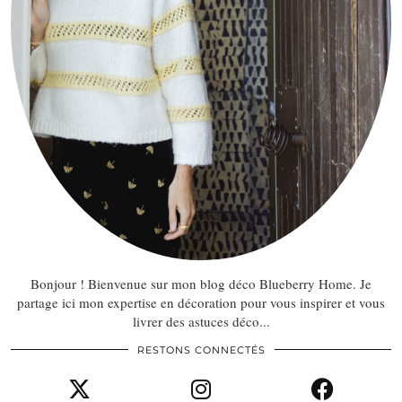
Bonjour ! Bienvenue sur mon blog déco Blueberry Home. Je
partage ici mon expertise en décoration pour vous inspirer et vous
livrer des astuces déco...
RESTONS CONNECTÉS