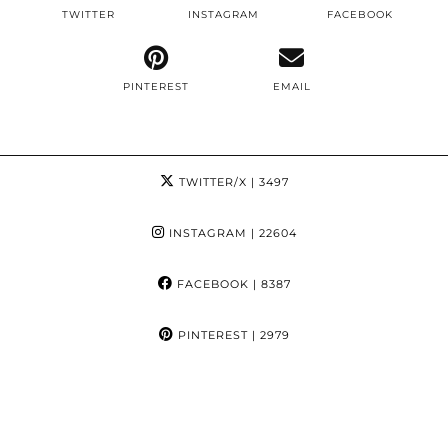
TWITTER
INSTAGRAM
FACEBOOK
PINTEREST
EMAIL
TWITTER/X
| 3497
INSTAGRAM
| 22604
FACEBOOK
| 8387
PINTEREST
| 2979