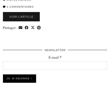
4 COMMENTAIRES
VOIR L’ARTICLE
Partager:
NEWSLETTER
*
E-mail