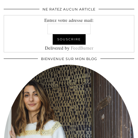
NE RATEZ AUCUN ARTICLE
Entrez votre adresse mail:
Delivered by
FeedBurner
BIENVENUE SUR MON BLOG