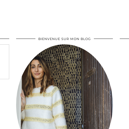
BIENVENUE SUR MON BLOG