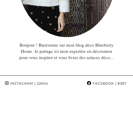
Bonjour ! Bienvenue sur mon blog déco Blueberry
Home. Je partage ici mon expertise en décoration
pour vous inspirer et vous livrer des astuces déco...
INSTAGRAM
| 22604
FACEBOOK
| 8387