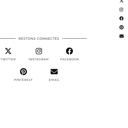
RESTONS CONNECTÉS
TWITTER
INSTAGRAM
FACEBOOK
PINTEREST
EMAIL