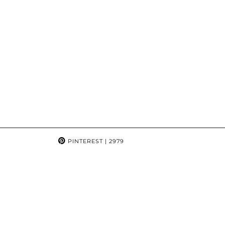
PINTEREST
| 2979