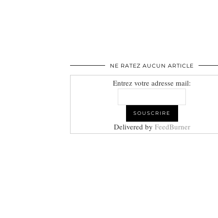
NE RATEZ AUCUN ARTICLE
Entrez votre adresse mail:
Delivered by
FeedBurner