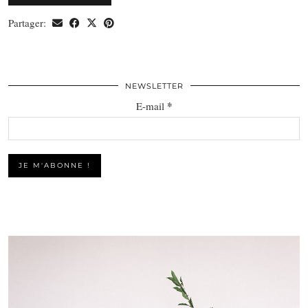
Partager:
NEWSLETTER
*
E-mail