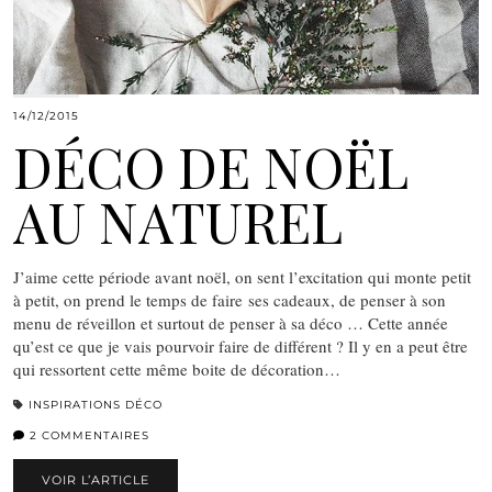
14/12/2015
DÉCO DE NOËL
AU NATUREL
J’aime cette période avant noël, on sent l’excitation qui monte petit
à petit, on prend le temps de faire ses cadeaux, de penser à son
menu de réveillon et surtout de penser à sa déco … Cette année
qu’est ce que je vais pourvoir faire de différent ? Il y en a peut être
qui ressortent cette même boite de décoration…
INSPIRATIONS DÉCO
2 COMMENTAIRES
VOIR L’ARTICLE