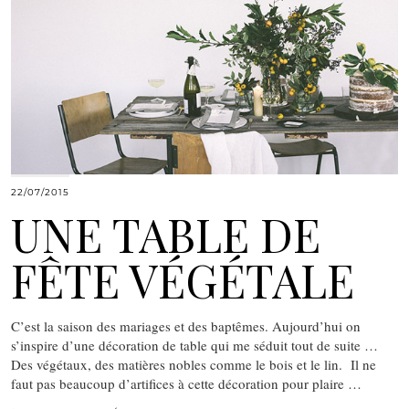
22/07/2015
UNE TABLE DE
FÊTE VÉGÉTALE
C’est la saison des mariages et des baptêmes. Aujourd’hui on
s’inspire d’une décoration de table qui me séduit tout de suite …
Des végétaux, des matières nobles comme le bois et le lin. Il ne
faut pas beaucoup d’artifices à cette décoration pour plaire …