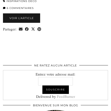
INSPIRATIONS DÉCO
6 COMMENTAIRES
VOIR L’ARTICLE
Partager:
NE RATEZ AUCUN ARTICLE
Entrez votre adresse mail:
Delivered by
FeedBurner
BIENVENUE SUR MON BLOG