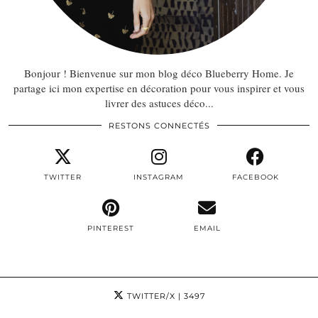
Bonjour ! Bienvenue sur mon blog déco Blueberry Home. Je
partage ici mon expertise en décoration pour vous inspirer et vous
livrer des astuces déco...
RESTONS CONNECTÉS
TWITTER
INSTAGRAM
FACEBOOK
PINTEREST
EMAIL
TWITTER/X
| 3497