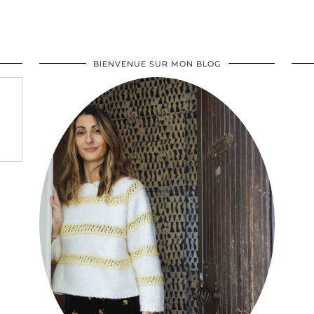
BIENVENUE SUR MON BLOG