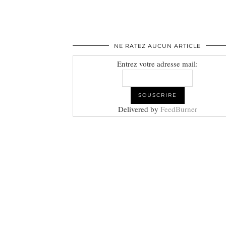
NE RATEZ AUCUN ARTICLE
Entrez votre adresse mail:
Delivered by
FeedBurner