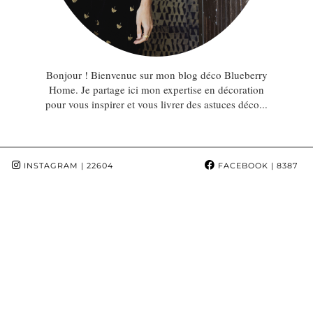
Bonjour ! Bienvenue sur mon blog déco Blueberry
Home. Je partage ici mon expertise en décoration
pour vous inspirer et vous livrer des astuces déco...
INSTAGRAM
| 22604
FACEBOOK
| 8387