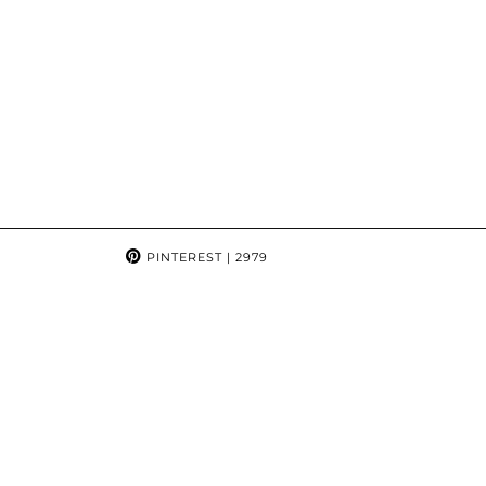
PINTEREST
| 2979