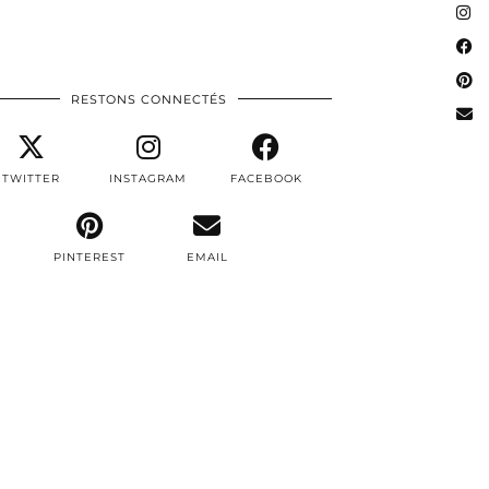
RESTONS CONNECTÉS
TWITTER
INSTAGRAM
FACEBOOK
PINTEREST
EMAIL