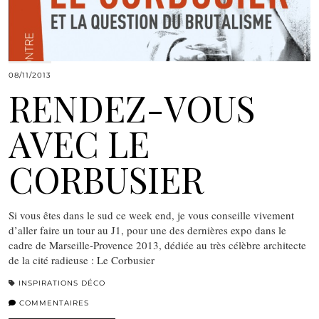
08/11/2013
RENDEZ-VOUS
AVEC LE
CORBUSIER
Si vous êtes dans le sud ce week end, je vous conseille vivement
d’aller faire un tour au J1, pour une des dernières expo dans le
cadre de Marseille-Provence 2013, dédiée au très célèbre architecte
de la cité radieuse : Le Corbusier
INSPIRATIONS DÉCO
COMMENTAIRES