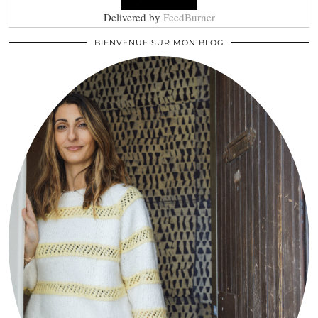
Delivered by
FeedBurner
BIENVENUE SUR MON BLOG