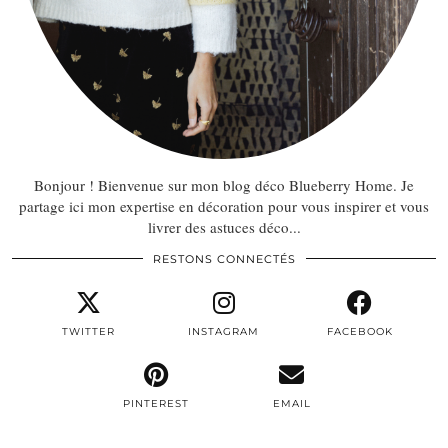
Bonjour ! Bienvenue sur mon blog déco Blueberry Home. Je
partage ici mon expertise en décoration pour vous inspirer et vous
livrer des astuces déco...
RESTONS CONNECTÉS
TWITTER
INSTAGRAM
FACEBOOK
PINTEREST
EMAIL