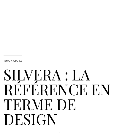
19/04/2013
SILVERA : LA
RÉFÉRENCE EN
TERME DE
DESIGN