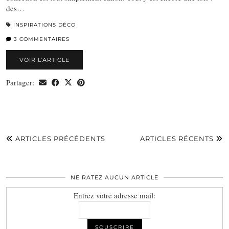
des…
INSPIRATIONS DÉCO
3 COMMENTAIRES
VOIR L’ARTICLE
Partager:
ARTICLES PRÉCÉDENTS
ARTICLES RÉCENTS
NE RATEZ AUCUN ARTICLE
Entrez votre adresse mail: