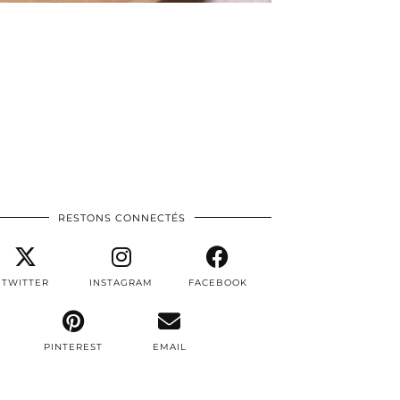
RESTONS CONNECTÉS
TWITTER
INSTAGRAM
FACEBOOK
PINTEREST
EMAIL