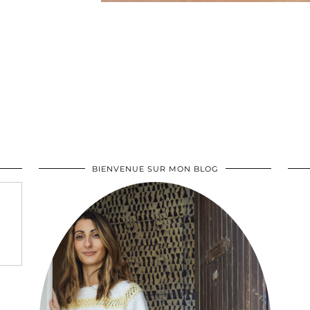
BIENVENUE SUR MON BLOG