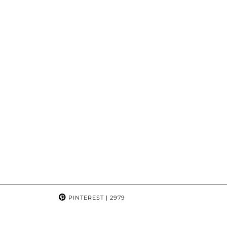
PINTEREST
| 2979