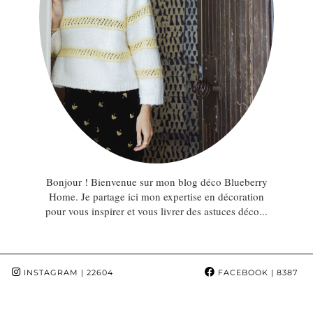
Bonjour ! Bienvenue sur mon blog déco Blueberry
Home. Je partage ici mon expertise en décoration
pour vous inspirer et vous livrer des astuces déco...
INSTAGRAM
| 22604
FACEBOOK
| 8387