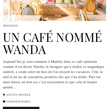
18/05/2015
UN CAFÉ NOMMÉ
WANDA
Aujourd’hui je vous emmène à Madrid, dans ce café optimiste
comme il est décrit. Parolio, le designer qui a réalisé ce magnifique
endroit, a voulu créer un lieu où l’on ressent les vacances, l’été, le
surf et un tas de sensations positives dès que l’on rentre. Pari osé
mais réussi, en tout cas c’est exactement ce que cela m’inspire
quand…
VISITES PRIVÉES
COMMENTAIRES