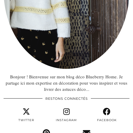
Bonjour ! Bienvenue sur mon blog déco Blueberry Home. Je
partage ici mon expertise en décoration pour vous inspirer et vous
livrer des astuces déco...
RESTONS CONNECTÉS
TWITTER
INSTAGRAM
FACEBOOK