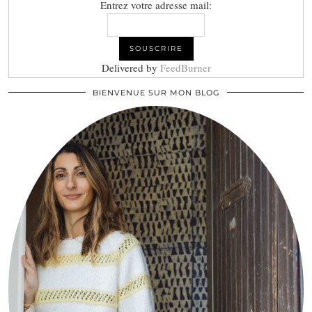
Entrez votre adresse mail:
Delivered by
FeedBurner
BIENVENUE SUR MON BLOG