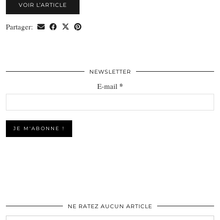
VOIR L’ARTICLE
Partager:
NEWSLETTER
*
E-mail
NE RATEZ AUCUN ARTICLE