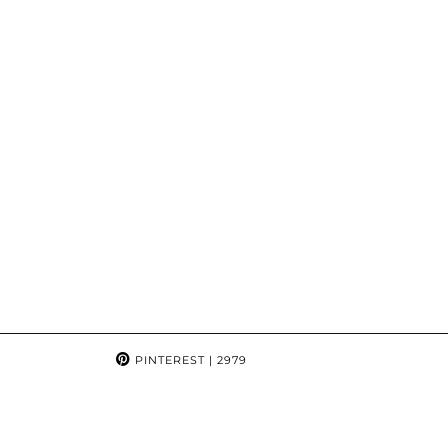
PINTEREST
| 2979