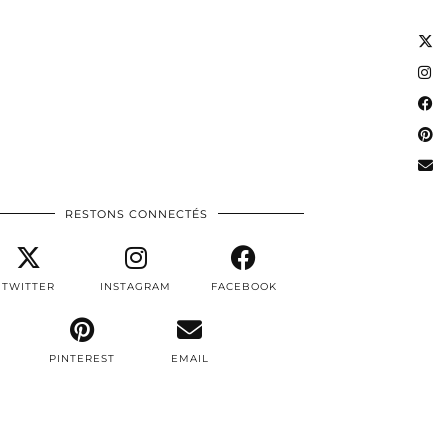
RESTONS CONNECTÉS
TWITTER
INSTAGRAM
FACEBOOK
PINTEREST
EMAIL