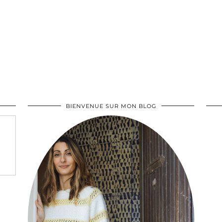
BIENVENUE SUR MON BLOG