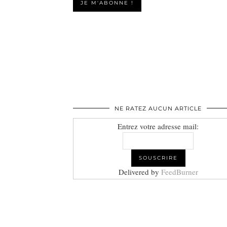
NE RATEZ AUCUN ARTICLE
Entrez votre adresse mail:
Delivered by
FeedBurner