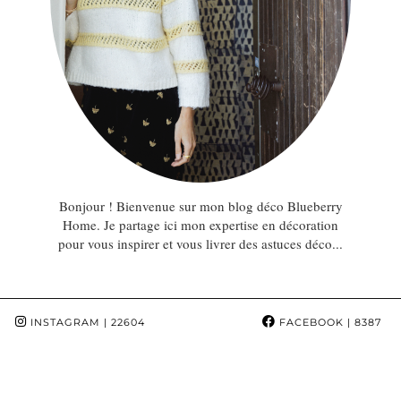
Bonjour ! Bienvenue sur mon blog déco Blueberry
Home. Je partage ici mon expertise en décoration
pour vous inspirer et vous livrer des astuces déco...
INSTAGRAM
| 22604
FACEBOOK
| 8387