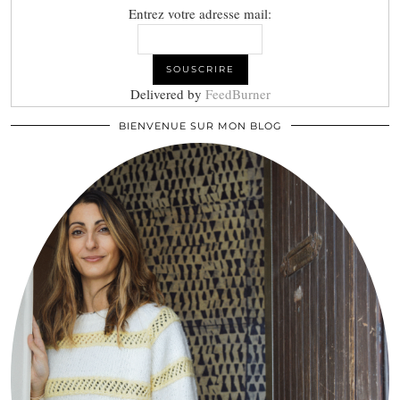
Entrez votre adresse mail:
Delivered by
FeedBurner
BIENVENUE SUR MON BLOG