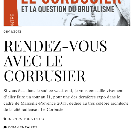
08/11/2013
RENDEZ-VOUS
AVEC LE
CORBUSIER
Si vous êtes dans le sud ce week end, je vous conseille vivement
d’aller faire un tour au J1, pour une des dernières expo dans le
cadre de Marseille-Provence 2013, dédiée au très célèbre architecte
de la cité radieuse : Le Corbusier
INSPIRATIONS DÉCO
COMMENTAIRES