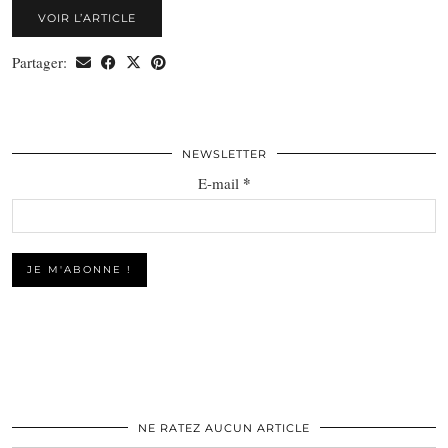
VOIR L’ARTICLE
Partager:
NEWSLETTER
*
E-mail
NE RATEZ AUCUN ARTICLE