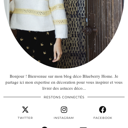
Bonjour ! Bienvenue sur mon blog déco Blueberry Home. Je
partage ici mon expertise en décoration pour vous inspirer et vous
livrer des astuces déco...
RESTONS CONNECTÉS
TWITTER
INSTAGRAM
FACEBOOK