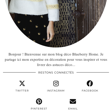
Bonjour ! Bienvenue sur mon blog déco Blueberry Home. Je
partage ici mon expertise en décoration pour vous inspirer et vous
livrer des astuces déco...
RESTONS CONNECTÉS
TWITTER
INSTAGRAM
FACEBOOK
PINTEREST
EMAIL