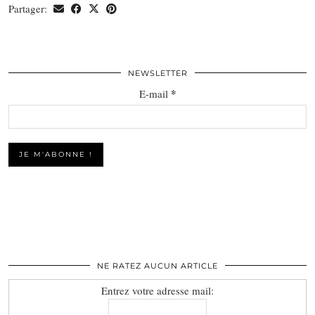
Partager:
NEWSLETTER
*
E-mail
NE RATEZ AUCUN ARTICLE
Entrez votre adresse mail: