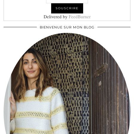
Delivered by
FeedBurner
BIENVENUE SUR MON BLOG