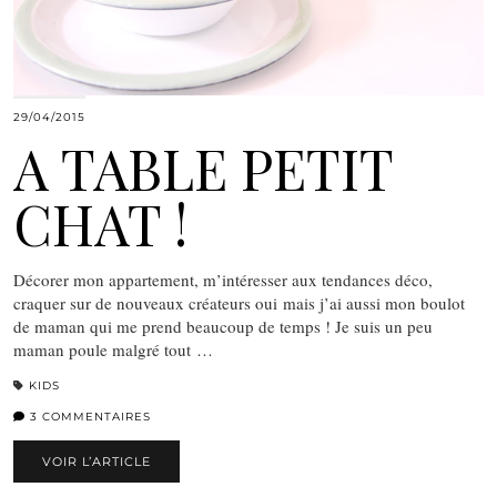
29/04/2015
A TABLE PETIT
CHAT !
Décorer mon appartement, m’intéresser aux tendances déco,
craquer sur de nouveaux créateurs oui mais j’ai aussi mon boulot
de maman qui me prend beaucoup de temps ! Je suis un peu
maman poule malgré tout …
KIDS
3 COMMENTAIRES
VOIR L’ARTICLE