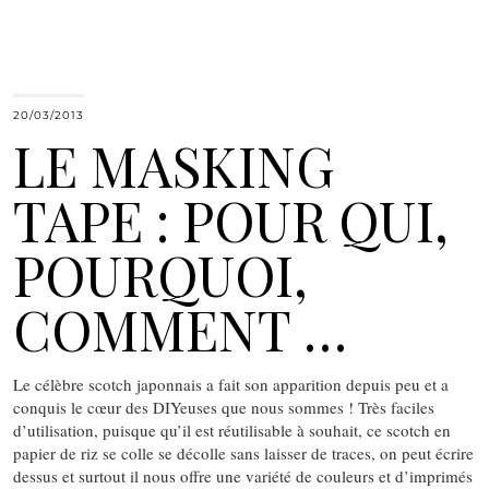
20/03/2013
LE MASKING
TAPE : POUR QUI,
POURQUOI,
COMMENT …
Le célèbre scotch japonnais a fait son apparition depuis peu et a
conquis le cœur des DIYeuses que nous sommes ! Très faciles
d’utilisation, puisque qu’il est réutilisable à souhait, ce scotch en
papier de riz se colle se décolle sans laisser de traces, on peut écrire
dessus et surtout il nous offre une variété de couleurs et d’imprimés