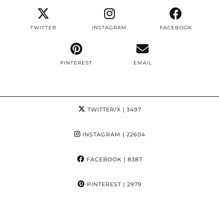
TWITTER
INSTAGRAM
FACEBOOK
PINTEREST
EMAIL
TWITTER/X
| 3497
INSTAGRAM
| 22604
FACEBOOK
| 8387
PINTEREST
| 2979