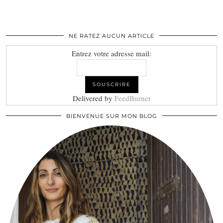
NE RATEZ AUCUN ARTICLE
Entrez votre adresse mail:
Delivered by
FeedBurner
BIENVENUE SUR MON BLOG