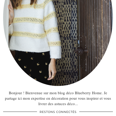
Bonjour ! Bienvenue sur mon blog déco Blueberry Home. Je
partage ici mon expertise en décoration pour vous inspirer et vous
livrer des astuces déco...
RESTONS CONNECTÉS