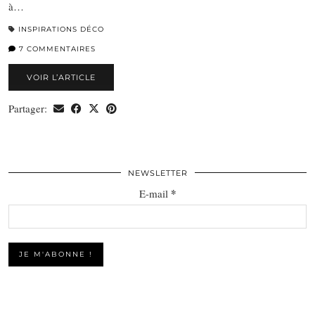
à…
INSPIRATIONS DÉCO
7 COMMENTAIRES
VOIR L’ARTICLE
Partager:
NEWSLETTER
*
E-mail