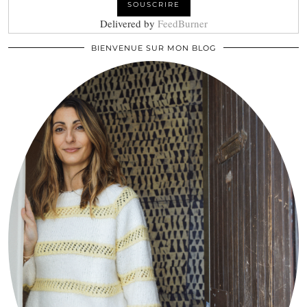
Delivered by
FeedBurner
BIENVENUE SUR MON BLOG