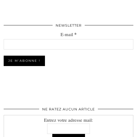
NEWSLETTER
*
E-mail
NE RATEZ AUCUN ARTICLE
Entrez votre adresse mail: