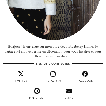
Bonjour ! Bienvenue sur mon blog déco Blueberry Home. Je
partage ici mon expertise en décoration pour vous inspirer et vous
livrer des astuces déco...
RESTONS CONNECTÉS
TWITTER
INSTAGRAM
FACEBOOK
PINTEREST
EMAIL