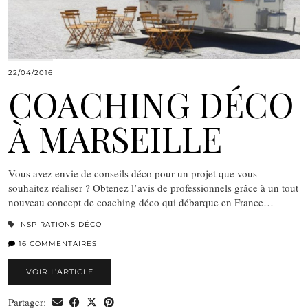
22/04/2016
COACHING DÉCO
À MARSEILLE
Vous avez envie de conseils déco pour un projet que vous
souhaitez réaliser ? Obtenez l’avis de professionnels grâce à un tout
nouveau concept de coaching déco qui débarque en France…
INSPIRATIONS DÉCO
16 COMMENTAIRES
VOIR L’ARTICLE
Partager: