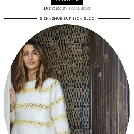
Delivered by
FeedBurner
BIENVENUE SUR MON BLOG