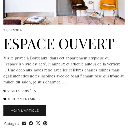
25/07/2014
ESPACE OUVERT
Visite privée à Bordeaux, dans cet appartement atypique où
l’espace à vivre est aéré, lumineux et articulé autour de la verrière
…Une déco aux notes rétro avec les célèbres chaises tulipes mais
également des notes insolites avec ce beau flamant rose qui trône au
milieu du salon, je suis charmée …
VISITES PRIVÉES
11 COMMENTAIRES
VOIR L’ARTICLE
Partager: