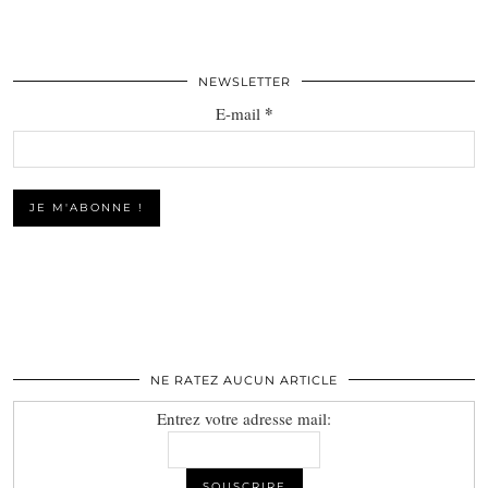
NEWSLETTER
*
E-mail
NE RATEZ AUCUN ARTICLE
Entrez votre adresse mail: