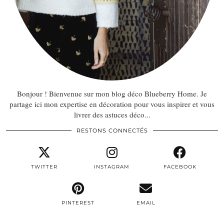
Bonjour ! Bienvenue sur mon blog déco Blueberry Home. Je
partage ici mon expertise en décoration pour vous inspirer et vous
livrer des astuces déco...
RESTONS CONNECTÉS
TWITTER
INSTAGRAM
FACEBOOK
PINTEREST
EMAIL