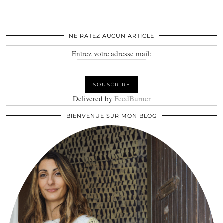
NE RATEZ AUCUN ARTICLE
Entrez votre adresse mail:
Delivered by
FeedBurner
BIENVENUE SUR MON BLOG