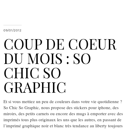
09/01/2012
COUP DE COEUR
DU MOIS : SO
CHIC SO
GRAPHIC
Et si vous mettiez un peu de couleurs dans votre vie quotidienne ?
So Chic So Graphic, nous propose des stickers pour iphone, des
miroirs, des petits carnets ou encore des mugs à emporter avec des
imprimés tous plus originaux les uns que les autres, en passant de
l’imprimé graphique noir et blanc très tendance au liberty toujours