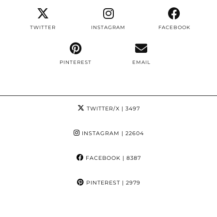
TWITTER
INSTAGRAM
FACEBOOK
PINTEREST
EMAIL
TWITTER/X
| 3497
INSTAGRAM
| 22604
FACEBOOK
| 8387
PINTEREST
| 2979