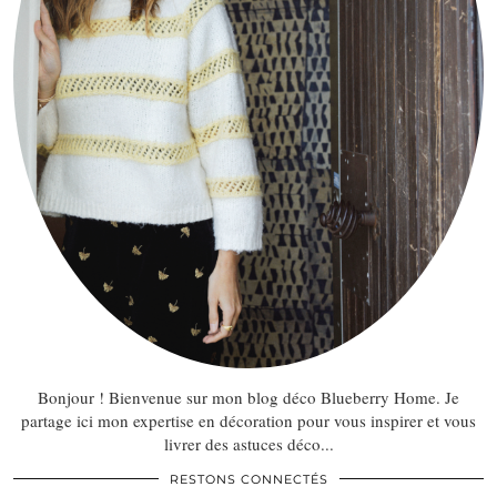
Bonjour ! Bienvenue sur mon blog déco Blueberry Home. Je
partage ici mon expertise en décoration pour vous inspirer et vous
livrer des astuces déco...
RESTONS CONNECTÉS