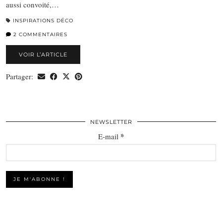
aussi convoité,…
INSPIRATIONS DÉCO
2 COMMENTAIRES
VOIR L’ARTICLE
Partager:
NEWSLETTER
*
E-mail