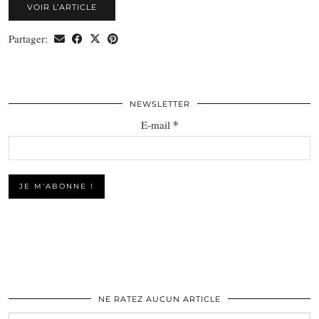
VOIR L’ARTICLE
Partager:
NEWSLETTER
*
E-mail
NE RATEZ AUCUN ARTICLE