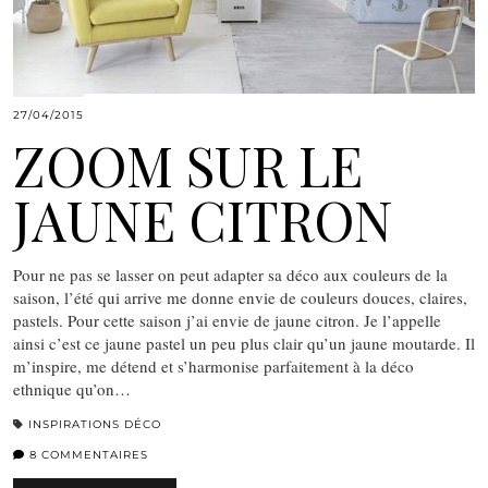
27/04/2015
ZOOM SUR LE
JAUNE CITRON
Pour ne pas se lasser on peut adapter sa déco aux couleurs de la
saison, l’été qui arrive me donne envie de couleurs douces, claires,
pastels. Pour cette saison j’ai envie de jaune citron. Je l’appelle
ainsi c’est ce jaune pastel un peu plus clair qu’un jaune moutarde. Il
m’inspire, me détend et s’harmonise parfaitement à la déco
ethnique qu’on…
INSPIRATIONS DÉCO
8 COMMENTAIRES