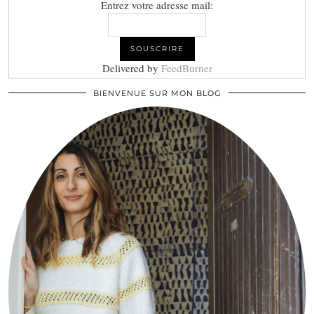
Entrez votre adresse mail:
Delivered by
FeedBurner
BIENVENUE SUR MON BLOG