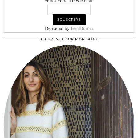
Entrez votre adresse mail:
Delivered by
FeedBurner
BIENVENUE SUR MON BLOG