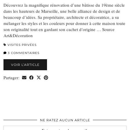
Découvrez la magnifique rénovation d’une bâtisse du 19ème siècle
dans les hauteurs de Marseille, une belle alliance de design et de
beaucoup d’idées. Sa propriétaire, architecte et décoratrice, a su
mélanger les styles et les couleurs pour donner à cette maison toute
son originalité tout en gardant son cachet d’origine … Source
Art&Décoration
VISITES PRIVÉES
3 COMMENTAIRES
VOIR L’ARTICLE
Partager:
NE RATEZ AUCUN ARTICLE