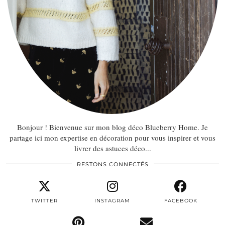
Bonjour ! Bienvenue sur mon blog déco Blueberry Home. Je
partage ici mon expertise en décoration pour vous inspirer et vous
livrer des astuces déco...
RESTONS CONNECTÉS
TWITTER
INSTAGRAM
FACEBOOK