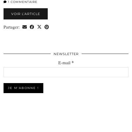
1 COMMENTAIRE
VOIR L’ARTICLE
Partager:
NEWSLETTER
*
E-mail