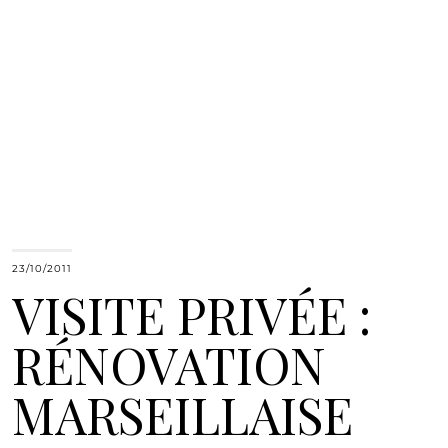
23/10/2011
VISITE PRIVÉE :
RÉNOVATION
MARSEILLAISE